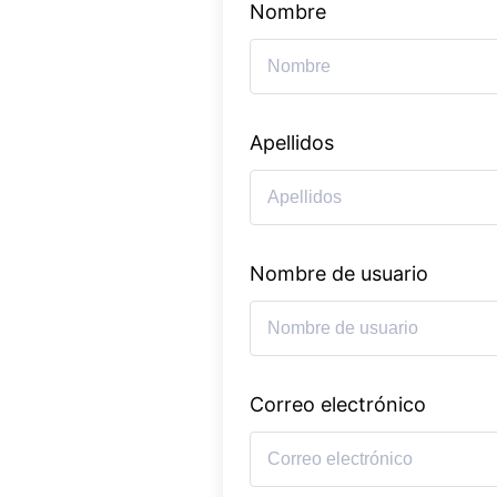
Nombre
Apellidos
Nombre de usuario
Correo electrónico