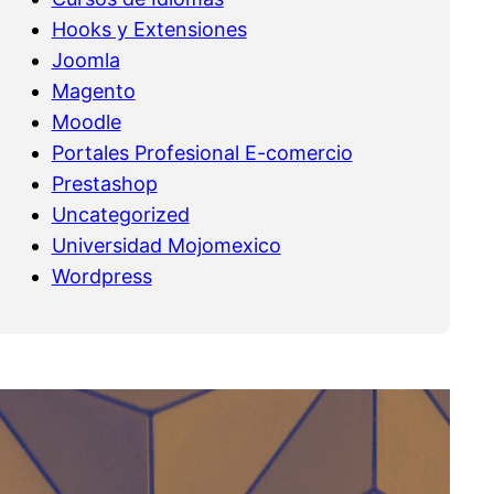
Hooks y Extensiones
Joomla
Magento
Moodle
Portales Profesional E-comercio
Prestashop
Uncategorized
Universidad Mojomexico
Wordpress