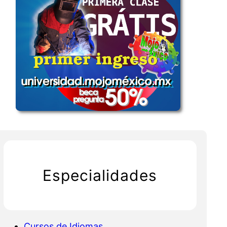
Especialidades
Cursos de Idiomas