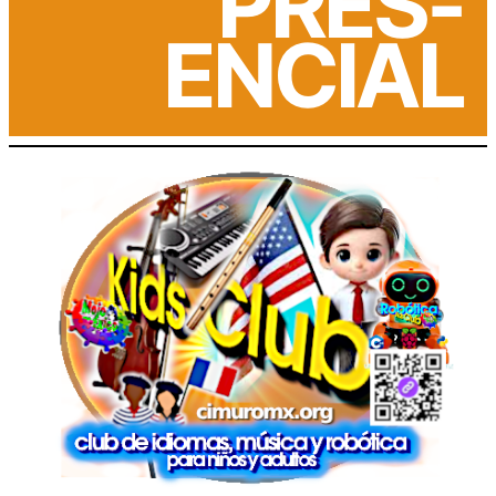
PRES-
ENCIAL