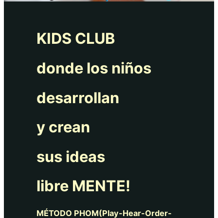
KIDS CLUB
donde los niños
desarrollan
y crean
sus ideas
libre MENTE!
MÉTODO PHOM(Play-Hear-Order-