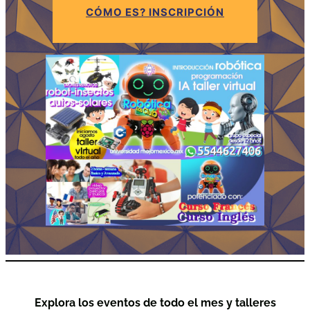
CÓMO ES? INSCRIPCIÓN
Explora los eventos de todo el mes y talleres