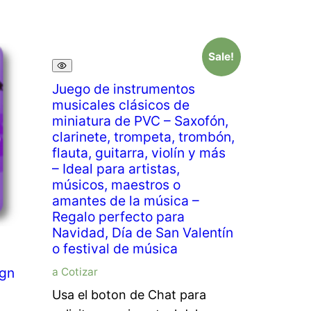
Sale!
Juego de instrumentos
musicales clásicos de
miniatura de PVC – Saxofón,
clarinete, trompeta, trombón,
flauta, guitarra, violín y más
– Ideal para artistas,
músicos, maestros o
amantes de la música –
Regalo perfecto para
Navidad, Día de San Valentín
o festival de música
ign
a Cotizar
Usa el boton de Chat para