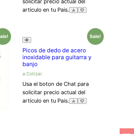
solicitar precio actual del
articulo en tu Pais.
ale!
Sale!
Picos de dedo de acero
inoxidable para guitarra y
banjo
a Cotizar
Usa el boton de Chat para
solicitar precio actual del
articulo en tu Pais.