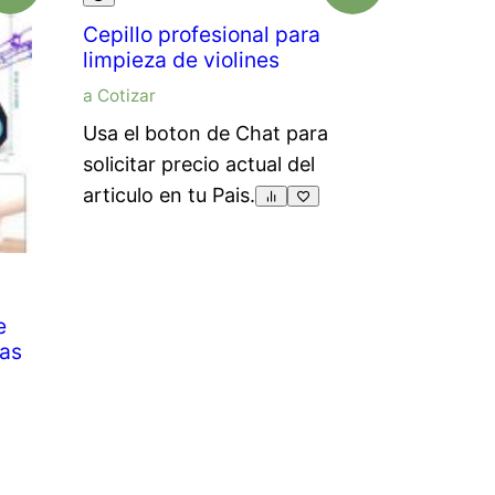
Cepillo profesional para
limpieza de violines
a Cotizar
Usa el boton de Chat para
solicitar precio actual del
articulo en tu Pais.
e
tas