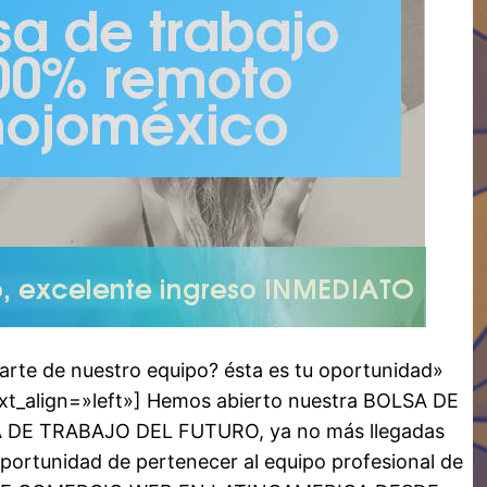
arte de nuestro equipo? ésta es tu oportunidad»
t_align=»left»] Hemos abierto nuestra BOLSA DE
E TRABAJO DEL FUTURO, ya no más llegadas
a oportunidad de pertenecer al equipo profesional de