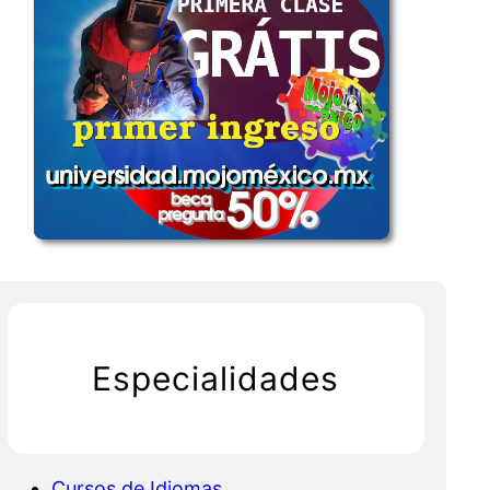
Especialidades
Cursos de Idiomas