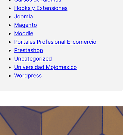
Hooks y Extensiones
Joomla
Magento
Moodle
Portales Profesional E-comercio
Prestashop
Uncategorized
Universidad Mojomexico
Wordpress