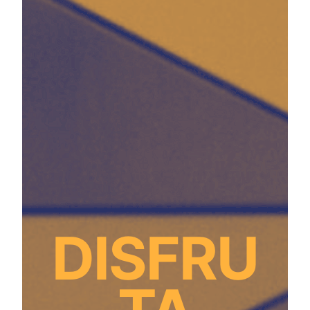
DISFRU