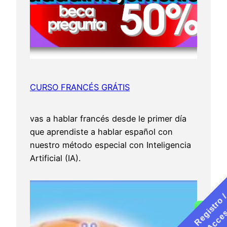
CURSO FRANCÉS GRÁTIS
vas a hablar francés desde le primer día
que aprendiste a hablar español con
nuestro método especial con Inteligencia
Artificial (IA).