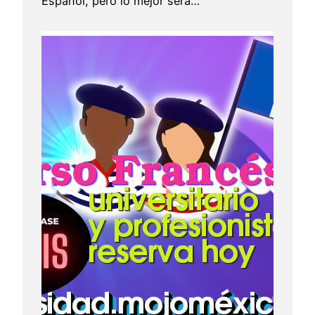
Español, pero lo mejor será…