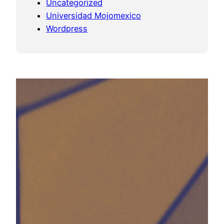
Uncategorized
Universidad Mojomexico
Wordpress