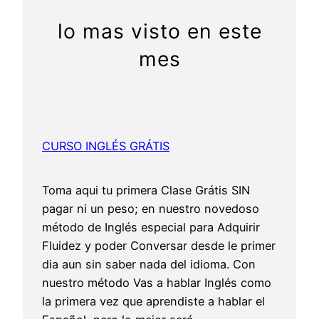
lo mas visto en este
mes
CURSO INGLÉS GRÁTIS
Toma aqui tu primera Clase Grátis SIN
pagar ni un peso; en nuestro novedoso
método de Inglés especial para Adquirir
Fluidez y poder Conversar desde le primer
dia aun sin saber nada del idioma. Con
nuestro método Vas a hablar Inglés como
la primera vez que aprendiste a hablar el