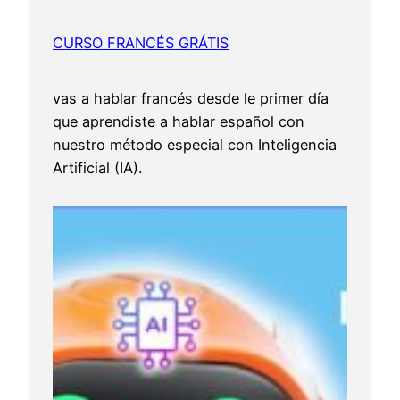
CURSO FRANCÉS GRÁTIS
vas a hablar francés desde le primer día
que aprendiste a hablar español con
nuestro método especial con Inteligencia
Artificial (IA).