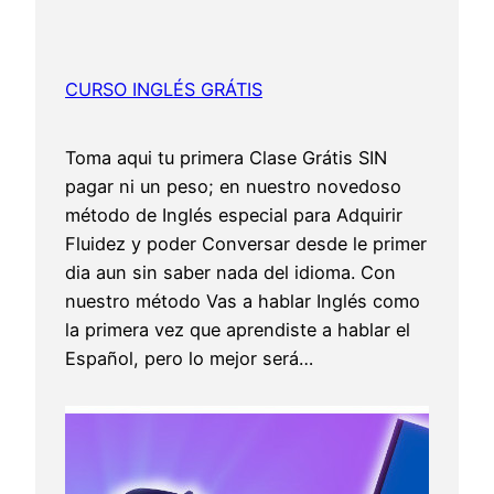
CURSO INGLÉS GRÁTIS
Toma aqui tu primera Clase Grátis SIN
pagar ni un peso; en nuestro novedoso
método de Inglés especial para Adquirir
Fluidez y poder Conversar desde le primer
dia aun sin saber nada del idioma. Con
nuestro método Vas a hablar Inglés como
la primera vez que aprendiste a hablar el
Español, pero lo mejor será…