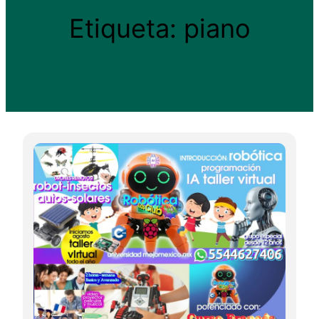
Etiqueta:
piano