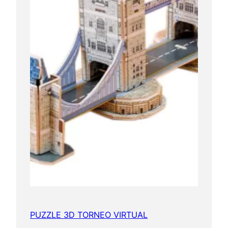
PUZZLE 3D TORNEO VIRTUAL