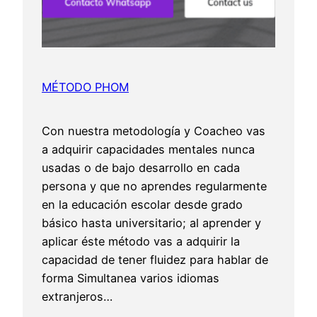
MÉTODO PHOM
Con nuestra metodología y Coacheo vas
a adquirir capacidades mentales nunca
usadas o de bajo desarrollo en cada
persona y que no aprendes regularmente
en la educación escolar desde grado
básico hasta universitario; al aprender y
aplicar éste método vas a adquirir la
capacidad de tener fluidez para hablar de
forma Simultanea varios idiomas
extranjeros…