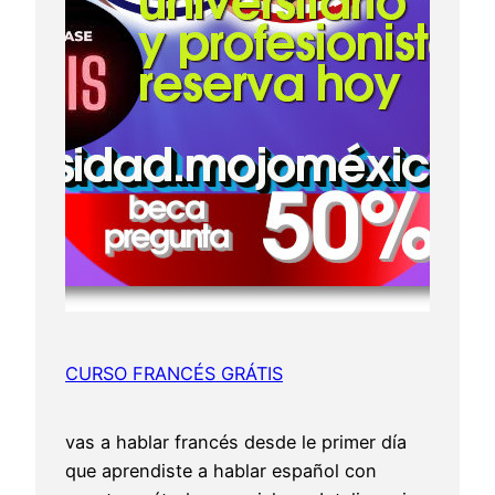
CURSO FRANCÉS GRÁTIS
vas a hablar francés desde le primer día
que aprendiste a hablar español con