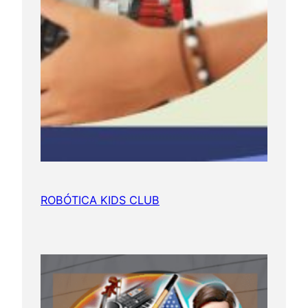
ROBÓTICA KIDS CLUB