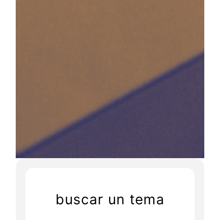
buscar un tema