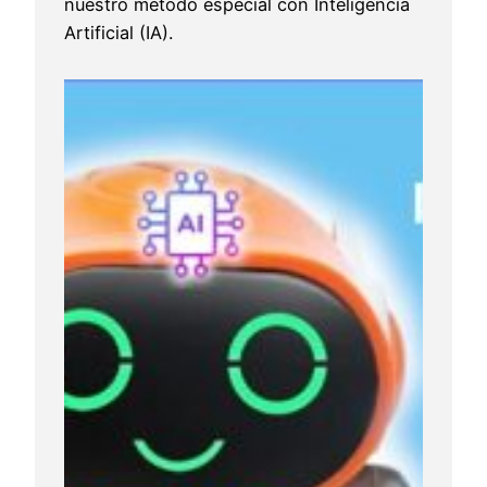
nuestro método especial con Inteligencia
Artificial (IA).