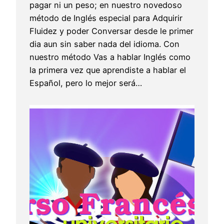
pagar ni un peso; en nuestro novedoso
método de Inglés especial para Adquirir
Fluidez y poder Conversar desde le primer
dia aun sin saber nada del idioma. Con
nuestro método Vas a hablar Inglés como
la primera vez que aprendiste a hablar el
Español, pero lo mejor será…