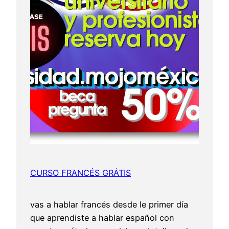
CURSO FRANCÉS GRÁTIS
vas a hablar francés desde le primer día
que aprendiste a hablar español con