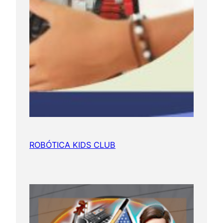
ROBÓTICA KIDS CLUB