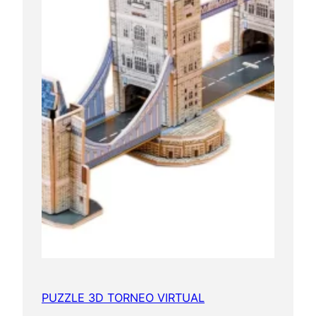
PUZZLE 3D TORNEO VIRTUAL