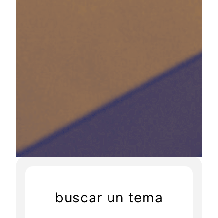
buscar un tema