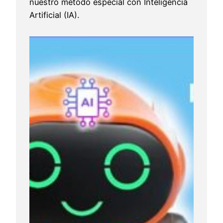
nuestro método especial con Inteligencia
Artificial (IA).