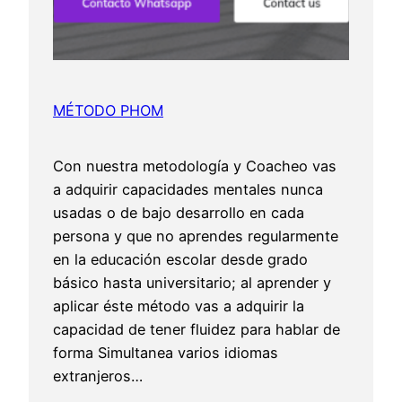
MÉTODO PHOM
Con nuestra metodología y Coacheo vas
a adquirir capacidades mentales nunca
usadas o de bajo desarrollo en cada
persona y que no aprendes regularmente
en la educación escolar desde grado
básico hasta universitario; al aprender y
aplicar éste método vas a adquirir la
capacidad de tener fluidez para hablar de
forma Simultanea varios idiomas
extranjeros…