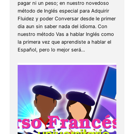
pagar ni un peso; en nuestro novedoso
método de Inglés especial para Adquirir
Fluidez y poder Conversar desde le primer
dia aun sin saber nada del idioma. Con
nuestro método Vas a hablar Inglés como
la primera vez que aprendiste a hablar el
Español, pero lo mejor será…