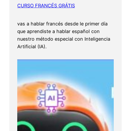
CURSO FRANCÉS GRÁTIS
vas a hablar francés desde le primer día
que aprendiste a hablar español con
nuestro método especial con Inteligencia
Artificial (IA).