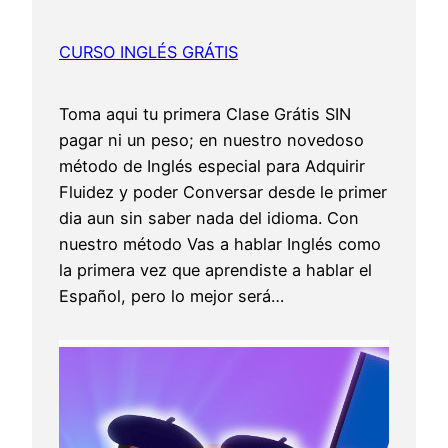
CURSO INGLÉS GRÁTIS
Toma aqui tu primera Clase Grátis SIN
pagar ni un peso; en nuestro novedoso
método de Inglés especial para Adquirir
Fluidez y poder Conversar desde le primer
dia aun sin saber nada del idioma. Con
nuestro método Vas a hablar Inglés como
la primera vez que aprendiste a hablar el
Español, pero lo mejor será…