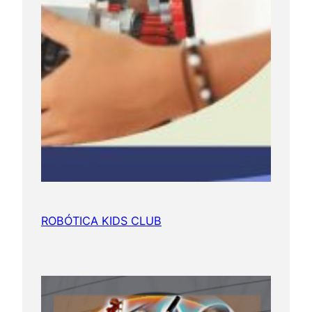
ROBÓTICA KIDS CLUB