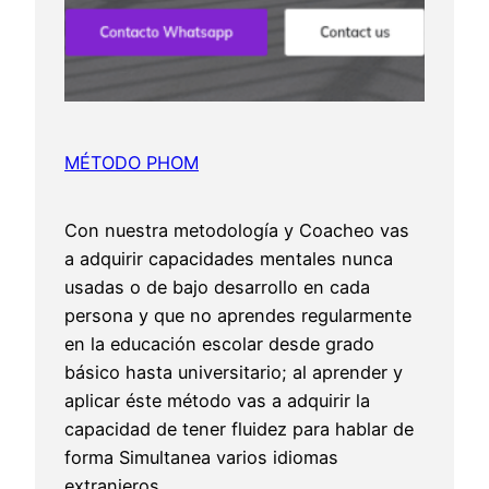
MÉTODO PHOM
Con nuestra metodología y Coacheo vas
a adquirir capacidades mentales nunca
usadas o de bajo desarrollo en cada
persona y que no aprendes regularmente
en la educación escolar desde grado
básico hasta universitario; al aprender y
aplicar éste método vas a adquirir la
capacidad de tener fluidez para hablar de
forma Simultanea varios idiomas
extranjeros…