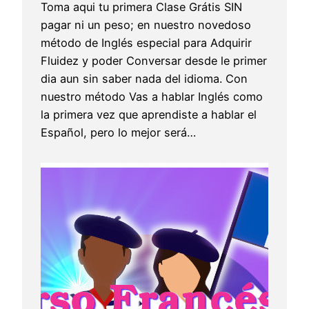
Toma aqui tu primera Clase Grátis SIN
pagar ni un peso; en nuestro novedoso
método de Inglés especial para Adquirir
Fluidez y poder Conversar desde le primer
dia aun sin saber nada del idioma. Con
nuestro método Vas a hablar Inglés como
la primera vez que aprendiste a hablar el
Español, pero lo mejor será…