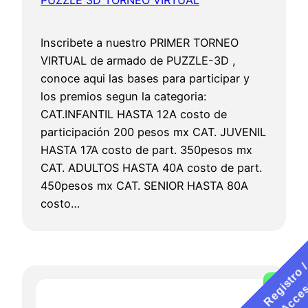
PUZZLE 3D TORNEO VIRTUAL
Inscribete a nuestro PRIMER TORNEO
VIRTUAL de armado de PUZZLE-3D ,
conoce aqui las bases para participar y
los premios segun la categoria:
CAT.INFANTIL HASTA 12A costo de
participación 200 pesos mx CAT. JUVENIL
HASTA 17A costo de part. 350pesos mx
CAT. ADULTOS HASTA 40A costo de part.
450pesos mx CAT. SENIOR HASTA 80A
costo…