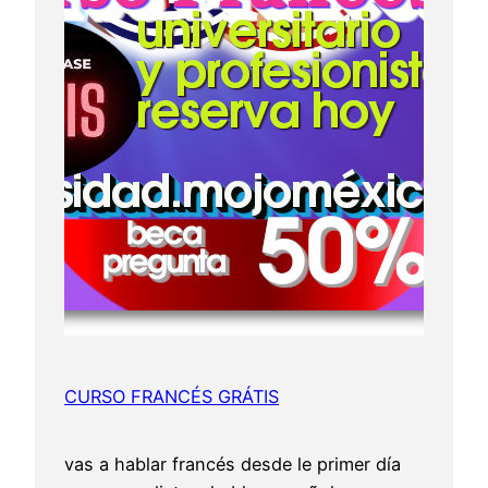
CURSO FRANCÉS GRÁTIS
vas a hablar francés desde le primer día