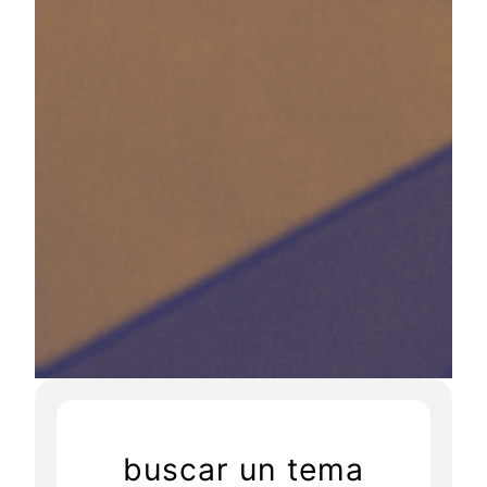
buscar un tema