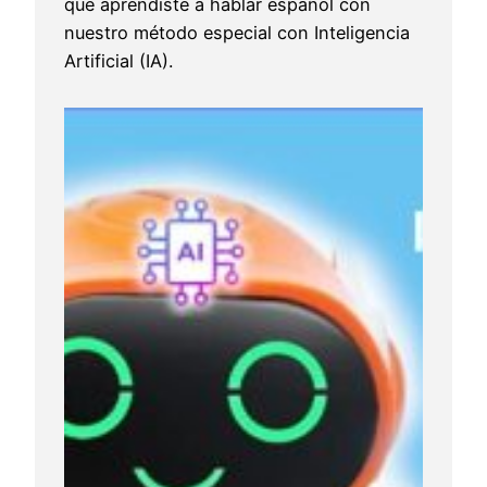
que aprendiste a hablar español con
nuestro método especial con Inteligencia
Artificial (IA).