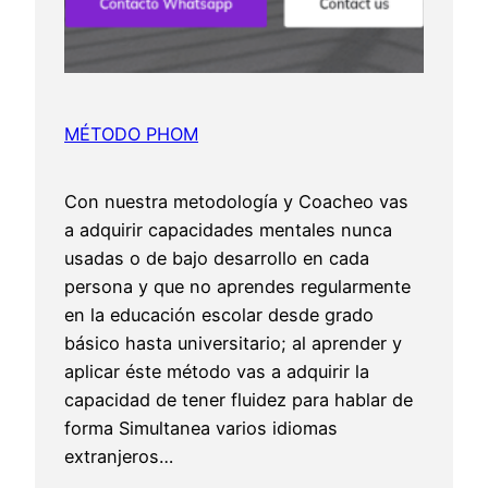
MÉTODO PHOM
Con nuestra metodología y Coacheo vas
a adquirir capacidades mentales nunca
usadas o de bajo desarrollo en cada
persona y que no aprendes regularmente
en la educación escolar desde grado
básico hasta universitario; al aprender y
aplicar éste método vas a adquirir la
capacidad de tener fluidez para hablar de
forma Simultanea varios idiomas
extranjeros…