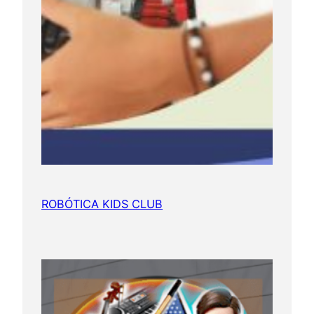
ROBÓTICA KIDS CLUB