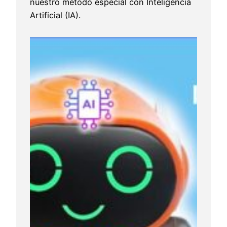
nuestro método especial con Inteligencia
Artificial (IA).