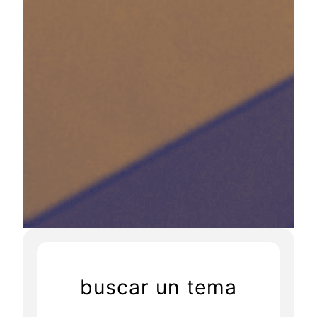
buscar un tema