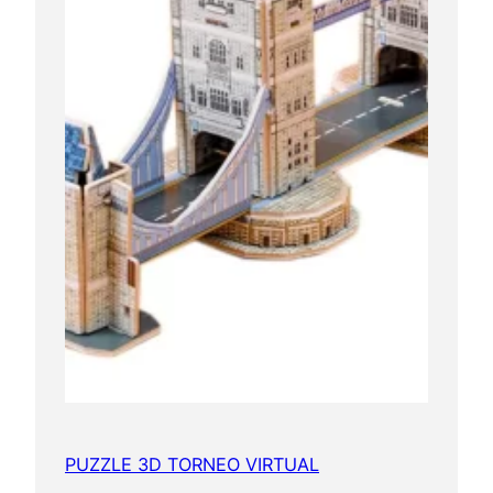
PUZZLE 3D TORNEO VIRTUAL