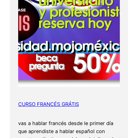
CURSO FRANCÉS GRÁTIS
vas a hablar francés desde le primer día
que aprendiste a hablar español con