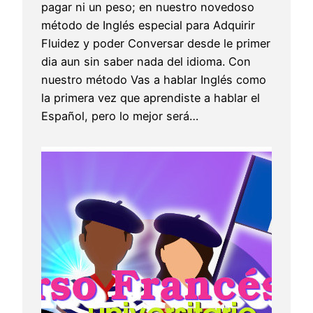
pagar ni un peso; en nuestro novedoso
método de Inglés especial para Adquirir
Fluidez y poder Conversar desde le primer
dia aun sin saber nada del idioma. Con
nuestro método Vas a hablar Inglés como
la primera vez que aprendiste a hablar el
Español, pero lo mejor será…