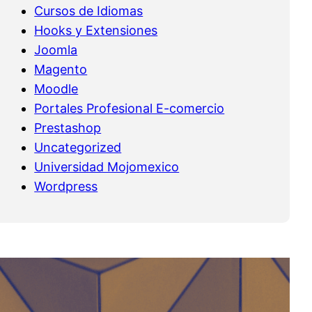
Cursos de Idiomas
Hooks y Extensiones
Joomla
Magento
Moodle
Portales Profesional E-comercio
Prestashop
Uncategorized
Universidad Mojomexico
Wordpress