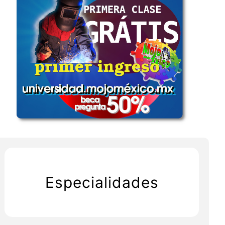
Especialidades