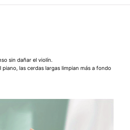
so sin dañar el violín.
 piano, las cerdas largas limpian más a fondo