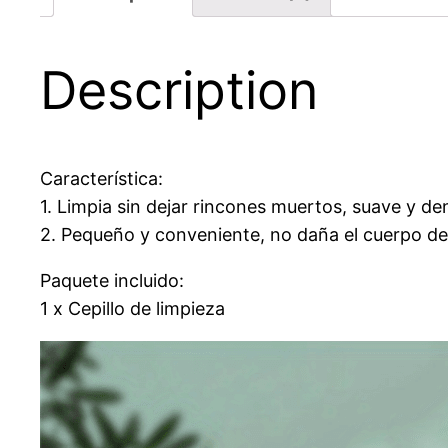
Description
Característica:
1. Limpia sin dejar rincones muertos, suave y den
2. Pequeño y conveniente, no daña el cuerpo del
Paquete incluido:
1 x Cepillo de limpieza