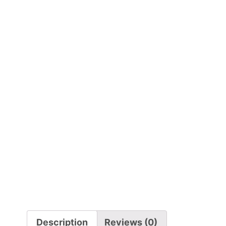
Description
Reviews (0)