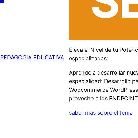
S
Eleva el Nivel de tu Pote
 
PEDAGOGIA EDUCATIVA
especializadas:
Aprende a desarrollar nuev
especialidad: Desarrollo 
Woocommerce WordPress, D
provecho a los ENDPOINT 
saber mas sobre el tema