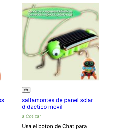
os
saltamontes de panel solar
didactico movil
a Cotizar
Usa el boton de Chat para