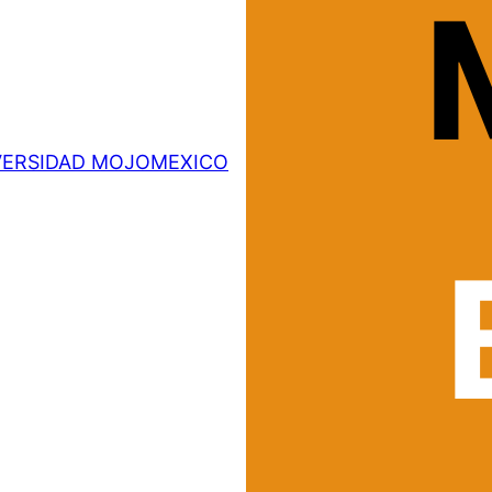
VERSIDAD MOJOMEXICO