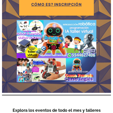
CÓMO ES? INSCRIPCIÓN
Explora los eventos de todo el mes y talleres