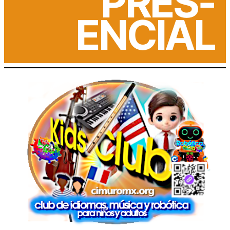
PRES-
ENCIAL