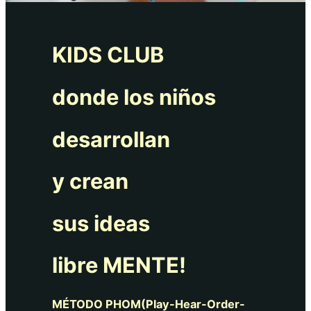
KIDS CLUB
donde los niños
desarrollan
y crean
sus ideas
libre MENTE!
MÉTODO PHOM(Play-Hear-Order-