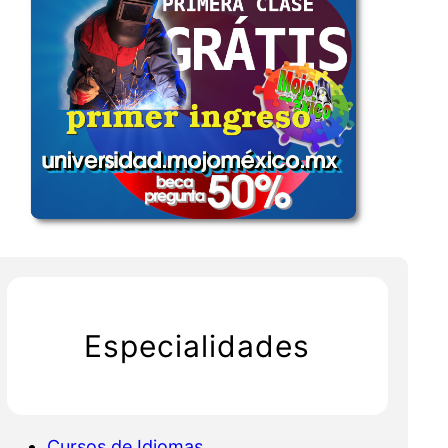
Especialidades
Cursos de Idiomas