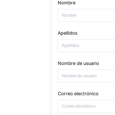
Nombre
Apellidos
Nombre de usuario
Correo electrónico