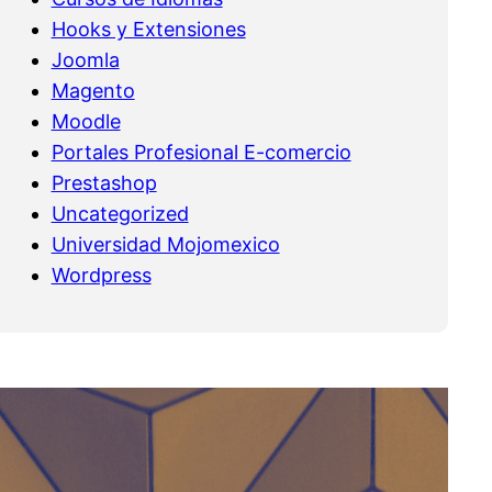
Hooks y Extensiones
Joomla
Magento
Moodle
Portales Profesional E-comercio
Prestashop
Uncategorized
Universidad Mojomexico
Wordpress