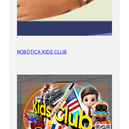
ROBÓTICA KIDS CLUB