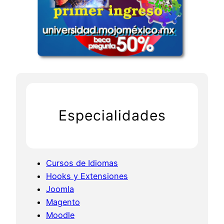
Especialidades
Cursos de Idiomas
Hooks y Extensiones
Joomla
Magento
Moodle