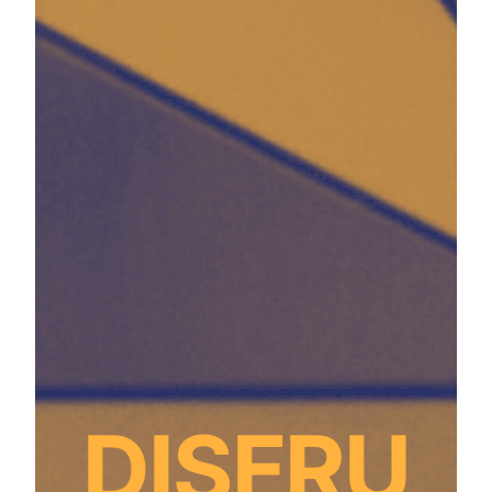
DISFRU