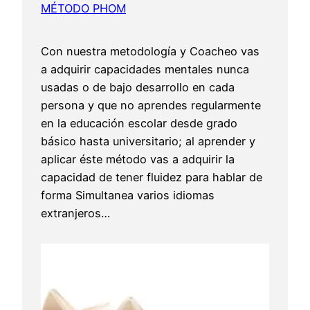
MÉTODO PHOM
Con nuestra metodología y Coacheo vas
a adquirir capacidades mentales nunca
usadas o de bajo desarrollo en cada
persona y que no aprendes regularmente
en la educación escolar desde grado
básico hasta universitario; al aprender y
aplicar éste método vas a adquirir la
capacidad de tener fluidez para hablar de
forma Simultanea varios idiomas
extranjeros…