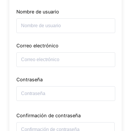
Nombre de usuario
Correo electrónico
Contraseña
Confirmación de contraseña