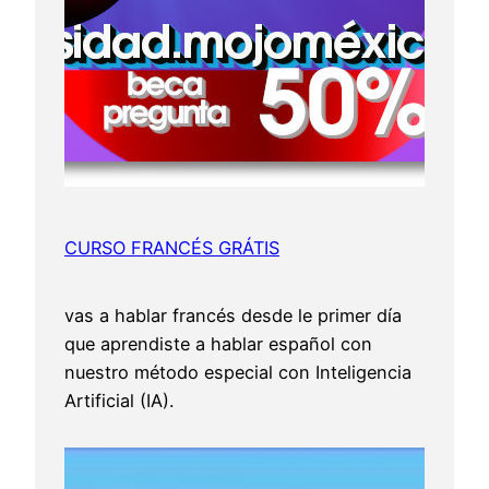
CURSO FRANCÉS GRÁTIS
vas a hablar francés desde le primer día
que aprendiste a hablar español con
nuestro método especial con Inteligencia
Artificial (IA).