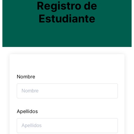
Registro de
Estudiante
Nombre
Apellidos