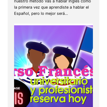
nuestro método Vas a hablar Inglés como
la primera vez que aprendiste a hablar el
Español, pero lo mejor será…