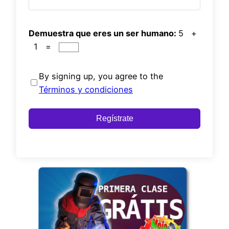
Demuestra que eres un ser humano:
5 +
1 =
By signing up, you agree to the
Términos y condiciones
Regístrate