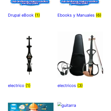
Drupal eBook
(1)
Ebooks y Manuales
(6)
electrico
(1)
electricos
(3)