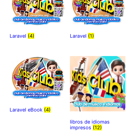
Laravel
(4)
Laravel
(1)
Laravel eBook
(4)
libros de idiomas
impresos
(12)