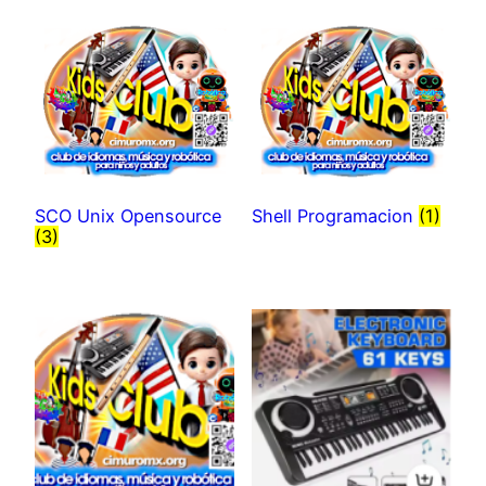
SCO Unix Opensource
Shell Programacion
(1)
(3)