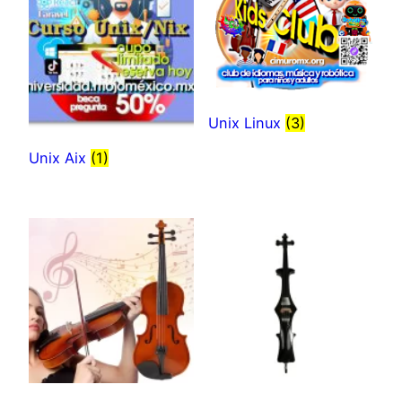
Unix Linux
(3)
Unix Aix
(1)