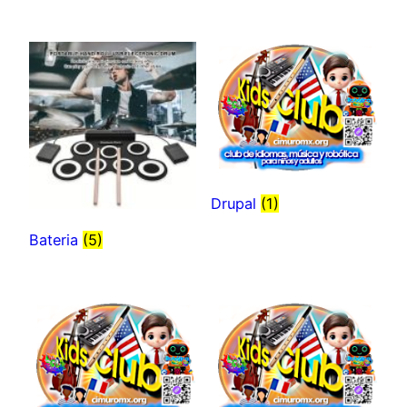
Drupal
(1)
Bateria
(5)