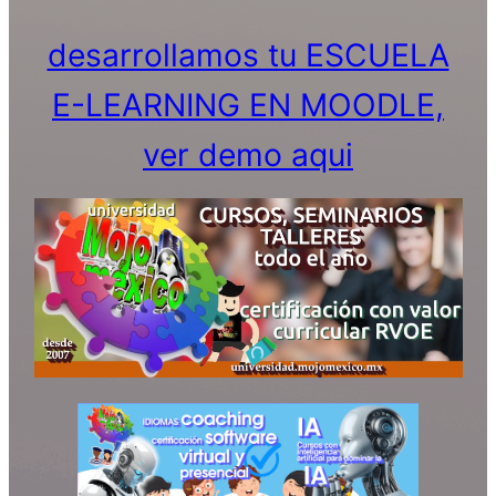
desarrollamos tu ESCUELA
E-LEARNING EN MOODLE,
ver demo aqui