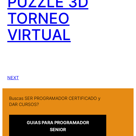
PUZZLE 3D
TORNEO
VIRTUAL
NEXT
Buscas SER PROGRAMADOR CERTIFICADO y
DAR CURSOS?
GUIAS PARA PROGRAMADOR
SENIOR