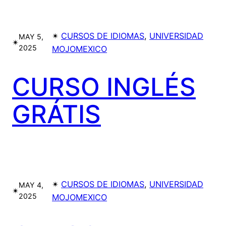
✴︎
CURSOS DE IDIOMAS
, 
UNIVERSIDAD
MAY 5,
✴︎
2025
MOJOMEXICO
CURSO INGLÉS
GRÁTIS
✴︎
CURSOS DE IDIOMAS
, 
UNIVERSIDAD
MAY 4,
✴︎
2025
MOJOMEXICO