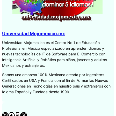
Universidad Mojomexico.mx
Universidad Mojomexico es el Centro No.1 de Educación
Profesional en México especializado en aprender Idiomas y
nuevas tecnologías de IT de Software para E-Comercio con
Inteligencia Artificial y Robótica para niños, jóvenes y adultos
Mexicanos y extranjeros.
Somos una empresa 100% Mexicana creada por Ingenieros
Certificados en USA y Francia con el fin de Formar las Nuevas
Generaciones en Tecnologías en nuestro país y extranjeros con
Idioma Español y Fundada desde 1999.
P
Instagram
Facebook
LinkedIn
X