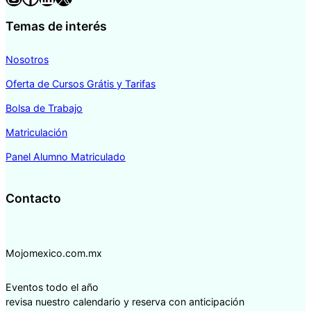
Temas de interés
Nosotros
Oferta de Cursos Grátis y Tarifas
Bolsa de Trabajo
Matriculación
Panel Alumno Matriculado
Contacto
Mojomexico.com.mx
Eventos todo el año
revisa nuestro calendario y reserva con anticipación