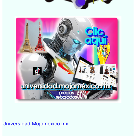
Universidad Mojomexico.mx