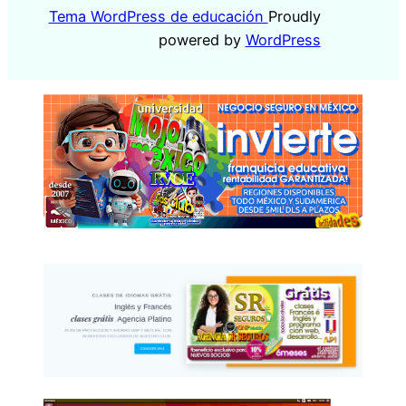
Tema WordPress de educación
Proudly
powered by
WordPress