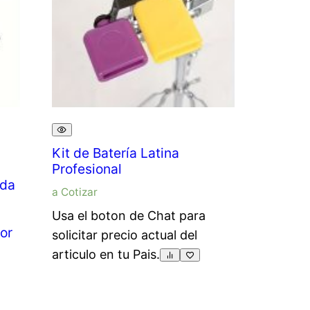
Kit de Batería Latina
Profesional
ida
a Cotizar
Usa el boton de Chat para
or
solicitar precio actual del
articulo en tu Pais.