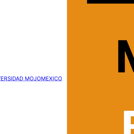
VERSIDAD MOJOMEXICO