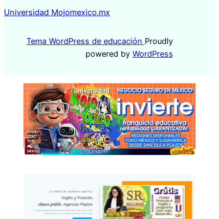
Universidad Mojomexico.mx
Tema WordPress de educación
Proudly
powered by
WordPress