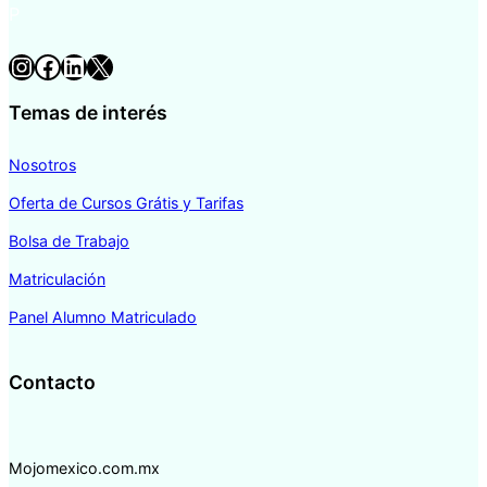
P
Instagram
Facebook
LinkedIn
X
Temas de interés
Nosotros
Oferta de Cursos Grátis y Tarifas
Bolsa de Trabajo
Matriculación
Panel Alumno Matriculado
Contacto
Mojomexico.com.mx