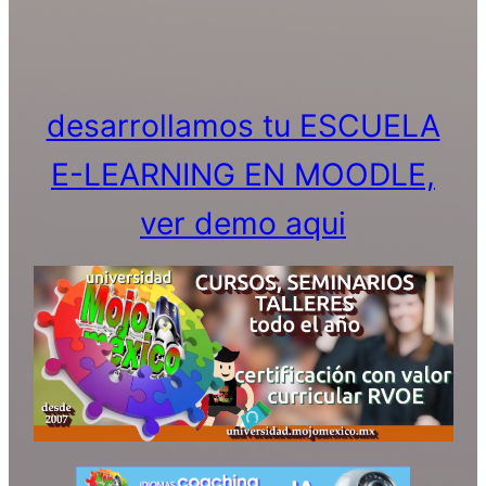
desarrollamos tu ESCUELA
E-LEARNING EN MOODLE,
ver demo aqui