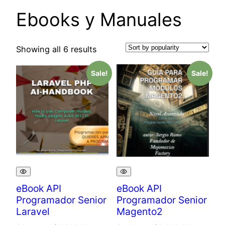
Ebooks y Manuales
Showing all 6 results
Sale!
Sale!
eBook API
eBook API
Programador Senior
Programador Senior
Laravel
Magento2