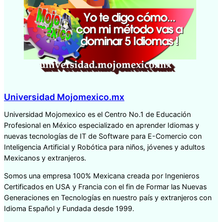
Universidad Mojomexico.mx
Universidad Mojomexico es el Centro No.1 de Educación
Profesional en México especializado en aprender Idiomas y
nuevas tecnologías de IT de Software para E-Comercio con
Inteligencia Artificial y Robótica para niños, jóvenes y adultos
Mexicanos y extranjeros.
Somos una empresa 100% Mexicana creada por Ingenieros
Certificados en USA y Francia con el fin de Formar las Nuevas
Generaciones en Tecnologías en nuestro país y extranjeros con
Idioma Español y Fundada desde 1999.