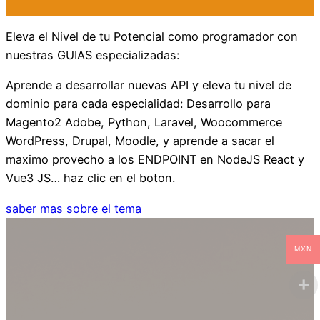
Eleva el Nivel de tu Potencial como programador con
nuestras GUIAS especializadas:
Aprende a desarrollar nuevas API y eleva tu nivel de
dominio para cada especialidad: Desarrollo para
Magento2 Adobe, Python, Laravel, Woocommerce
WordPress, Drupal, Moodle, y aprende a sacar el
maximo provecho a los ENDPOINT en NodeJS React y
Vue3 JS… haz clic en el boton.
saber mas sobre el tema
MXN