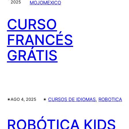
2025
MOJOMEXICO
CURSO
FRANCÉS
GRÁTIS
✴︎
✴︎
CURSOS DE IDIOMAS
, 
ROBOTICA
AGO 4, 2025
ROBÓTICA KIDS