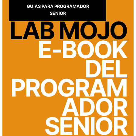
GUIAS PARA PROGRAMADOR
SENIOR
LAB MOJO
E-BOOK
DEL
PROGRAM
ADOR
SENIOR