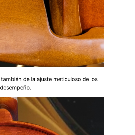
 también de la ajuste meticuloso de los
r desempeño.