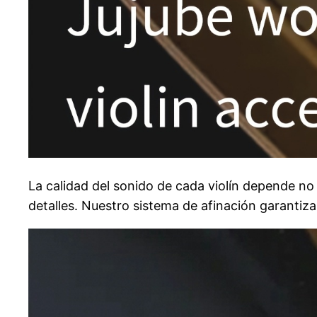
La calidad del sonido de cada violín depende no s
detalles. Nuestro sistema de afinación garanti