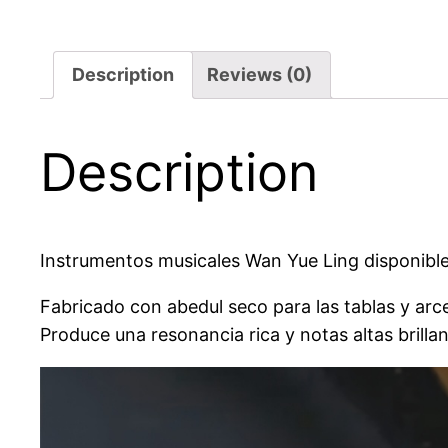
Description
Reviews (0)
Description
Instrumentos musicales Wan Yue Ling disponible
Fabricado con abedul seco para las tablas y arce
Produce una resonancia rica y notas altas brilla