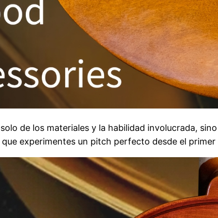
olo de los materiales y la habilidad involucrada, sino
za que experimentes un pitch perfecto desde el prime