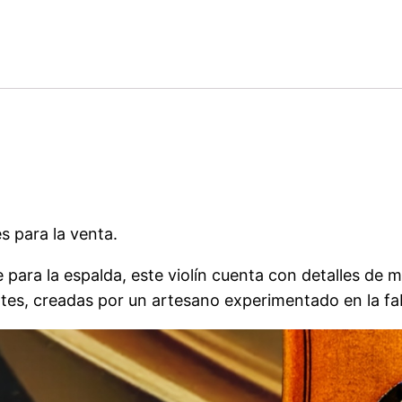
s para la venta.
 para la espalda, este violín cuenta con detalles de m
ntes, creadas por un artesano experimentado en la fa