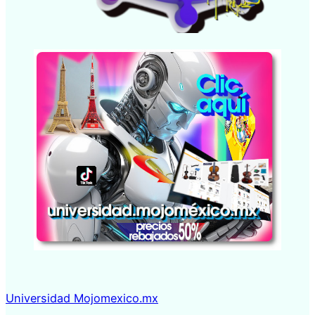
Universidad Mojomexico.mx