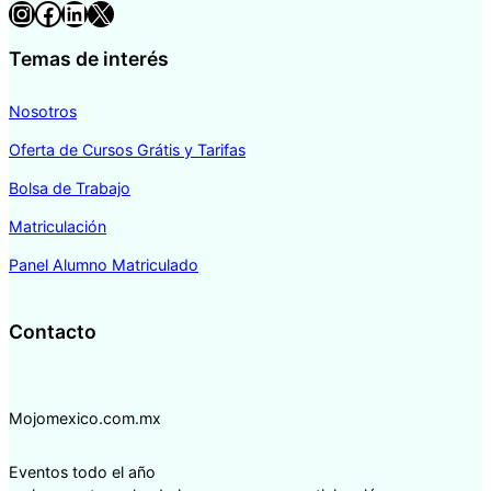
Instagram
Facebook
LinkedIn
X
Temas de interés
Nosotros
Oferta de Cursos Grátis y Tarifas
Bolsa de Trabajo
Matriculación
Panel Alumno Matriculado
Contacto
Mojomexico.com.mx
Eventos todo el año