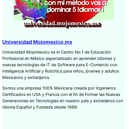
Universidad Mojomexico.mx
Universidad Mojomexico es el Centro No.1 de Educación
Profesional en México especializado en aprender Idiomas y
nuevas tecnologías de IT de Software para E-Comercio con
Inteligencia Artificial y Robótica para niños, jóvenes y adultos
Mexicanos y extranjeros.
Somos una empresa 100% Mexicana creada por Ingenieros
Certificados en USA y Francia con el fin de Formar las Nuevas
Generaciones en Tecnologías en nuestro país y extranjeros con
Idioma Español y Fundada desde 1999.
P