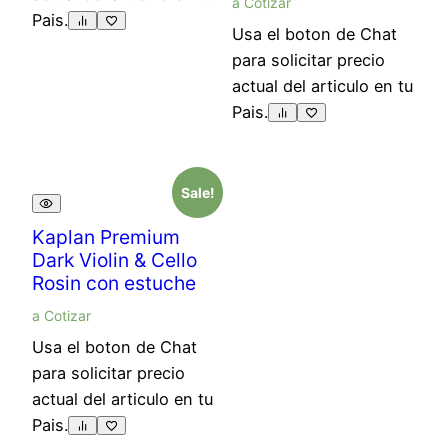
a Cotizar
Pais.
Usa el boton de Chat
para solicitar precio
actual del articulo en tu
Pais.
Sale!
Kaplan Premium
Dark Violin & Cello
Rosin con estuche
a Cotizar
Usa el boton de Chat
para solicitar precio
actual del articulo en tu
Pais.