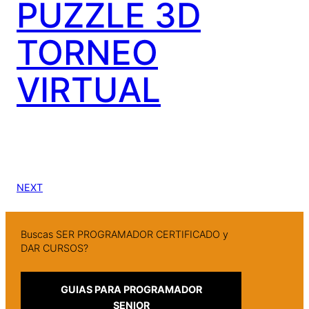
PUZZLE 3D
TORNEO
VIRTUAL
NEXT
Buscas SER PROGRAMADOR CERTIFICADO y
DAR CURSOS?
GUIAS PARA PROGRAMADOR
SENIOR