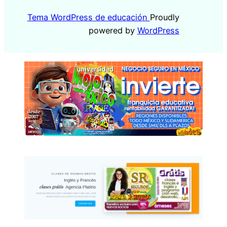
Tema WordPress de educación
Proudly
powered by
WordPress