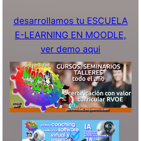
desarrollamos tu ESCUELA
E-LEARNING EN MOODLE,
ver demo aqui