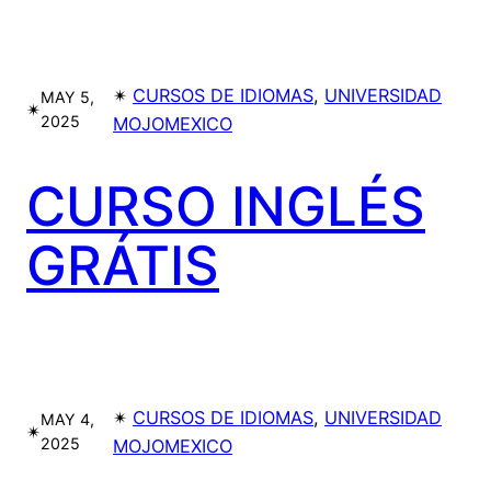
✴︎
CURSOS DE IDIOMAS
, 
UNIVERSIDAD
MAY 5,
✴︎
2025
MOJOMEXICO
CURSO INGLÉS
GRÁTIS
✴︎
CURSOS DE IDIOMAS
, 
UNIVERSIDAD
MAY 4,
✴︎
2025
MOJOMEXICO