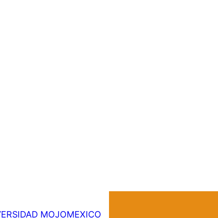
VERSIDAD MOJOMEXICO