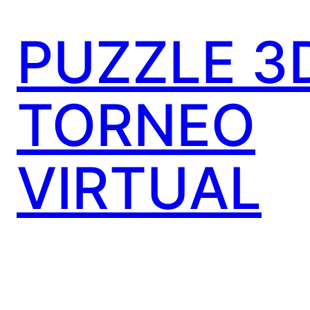
PUZZLE 3
TORNEO
VIRTUAL