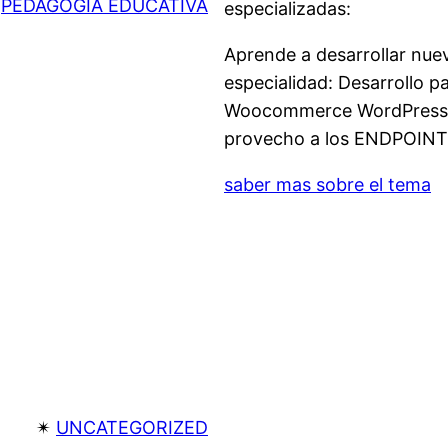
 
PEDAGOGIA EDUCATIVA
especializadas:
Aprende a desarrollar nuev
especialidad: Desarrollo 
Woocommerce WordPress, D
provecho a los ENDPOINT 
saber mas sobre el tema
✴︎
UNCATEGORIZED