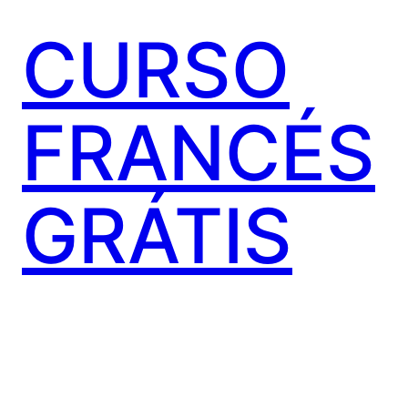
CURSO
FRANCÉS
GRÁTIS