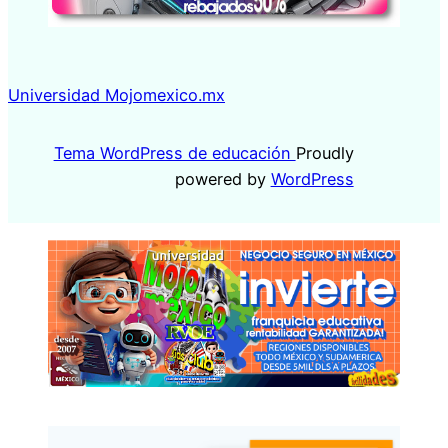
Universidad Mojomexico.mx
Tema WordPress de educación
Proudly
powered by
WordPress