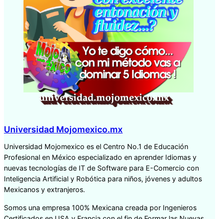
Universidad Mojomexico.mx
Universidad Mojomexico es el Centro No.1 de Educación
Profesional en México especializado en aprender Idiomas y
nuevas tecnologías de IT de Software para E-Comercio con
Inteligencia Artificial y Robótica para niños, jóvenes y adultos
Mexicanos y extranjeros.
Somos una empresa 100% Mexicana creada por Ingenieros
Certificados en USA y Francia con el fin de Formar las Nuevas