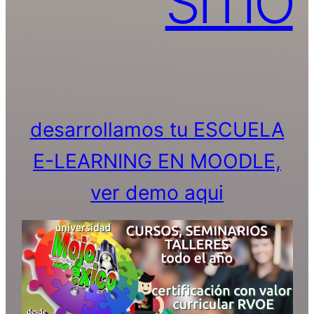
SITIO
desarrollamos tu ESCUELA
E-LEARNING EN MOODLE,
ver demo aqui