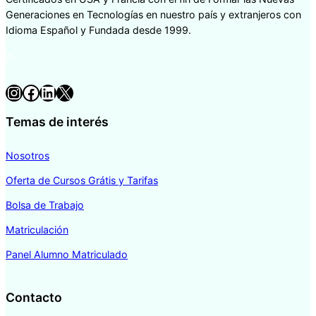
Generaciones en Tecnologías en nuestro país y extranjeros con
Idioma Español y Fundada desde 1999.
P
Instagram
Facebook
LinkedIn
X
Temas de interés
Nosotros
Oferta de Cursos Grátis y Tarifas
Bolsa de Trabajo
Matriculación
Panel Alumno Matriculado
Contacto