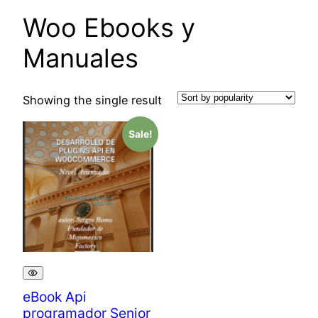
Woo Ebooks y
Manuales
Showing the single result
Sale!
eBook Api
programador Senior