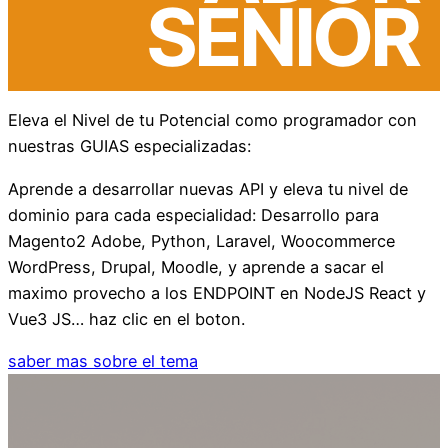
SENIOR
Eleva el Nivel de tu Potencial como programador con
nuestras GUIAS especializadas:
Aprende a desarrollar nuevas API y eleva tu nivel de
dominio para cada especialidad: Desarrollo para
Magento2 Adobe, Python, Laravel, Woocommerce
WordPress, Drupal, Moodle, y aprende a sacar el
maximo provecho a los ENDPOINT en NodeJS React y
Vue3 JS… haz clic en el boton.
saber mas sobre el tema