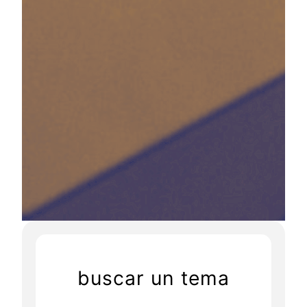
buscar un tema