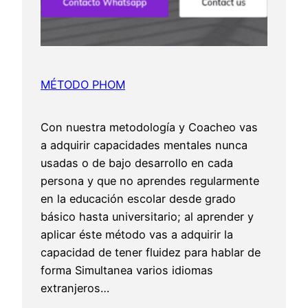
MÉTODO PHOM
Con nuestra metodología y Coacheo vas
a adquirir capacidades mentales nunca
usadas o de bajo desarrollo en cada
persona y que no aprendes regularmente
en la educación escolar desde grado
básico hasta universitario; al aprender y
aplicar éste método vas a adquirir la
capacidad de tener fluidez para hablar de
forma Simultanea varios idiomas
extranjeros…