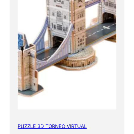
PUZZLE 3D TORNEO VIRTUAL