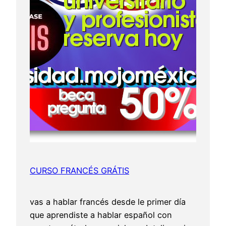
CURSO FRANCÉS GRÁTIS
vas a hablar francés desde le primer día
que aprendiste a hablar español con