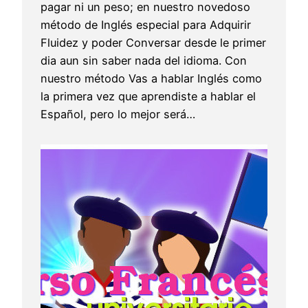
pagar ni un peso; en nuestro novedoso
método de Inglés especial para Adquirir
Fluidez y poder Conversar desde le primer
dia aun sin saber nada del idioma. Con
nuestro método Vas a hablar Inglés como
la primera vez que aprendiste a hablar el
Español, pero lo mejor será…