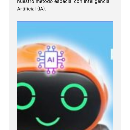
nuestro método especial con Inteligencia
Artificial (IA).