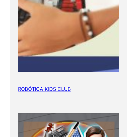
ROBÓTICA KIDS CLUB