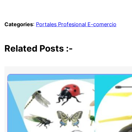
Categories
:
Portales Profesional E-comercio
Related Posts :-