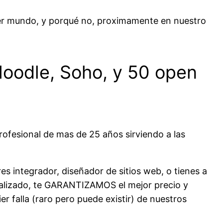
mer mundo, y porqué no, proximamente en nuestro
Moodle, Soho, y 50 open
rofesional de mas de 25 años sirviendo a las
es integrador, diseñador de sitios web, o tienes a
izado, te GARANTIZAMOS el mejor precio y
r falla (raro pero puede existir) de nuestros