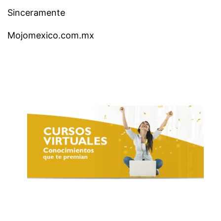
Sinceramente
Mojomexico.com.mx