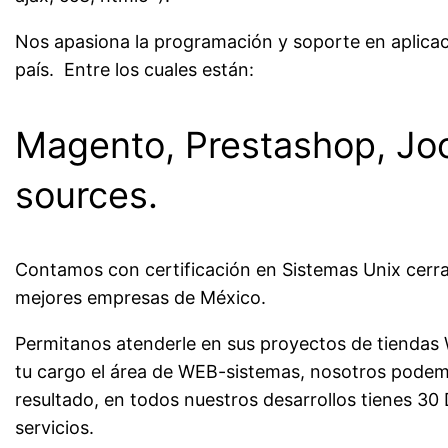
Nos apasiona la programación y soporte en aplica
país. Entre los cuales están:
Magento, Prestashop, Joo
sources.
Contamos con certificación en Sistemas Unix cerrad
mejores empresas de México.
Permitanos atenderle en sus proyectos de tiendas We
tu cargo el área de WEB-sistemas, nosotros po
resultado, en todos nuestros desarrollos tienes 30 
servicios.