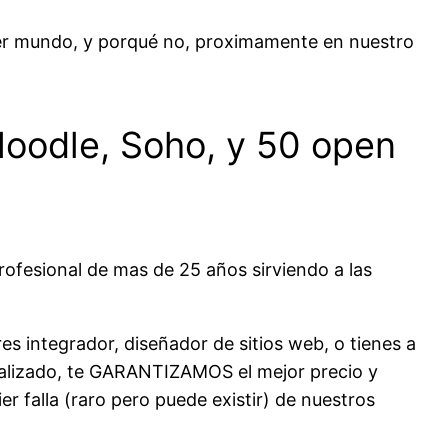
mer mundo, y porqué no, proximamente en nuestro
Moodle, Soho, y 50 open
rofesional de mas de 25 años sirviendo a las
es integrador, diseñador de sitios web, o tienes a
izado, te GARANTIZAMOS el mejor precio y
r falla (raro pero puede existir) de nuestros