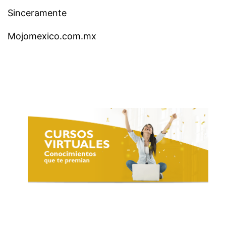
Sinceramente
Mojomexico.com.mx