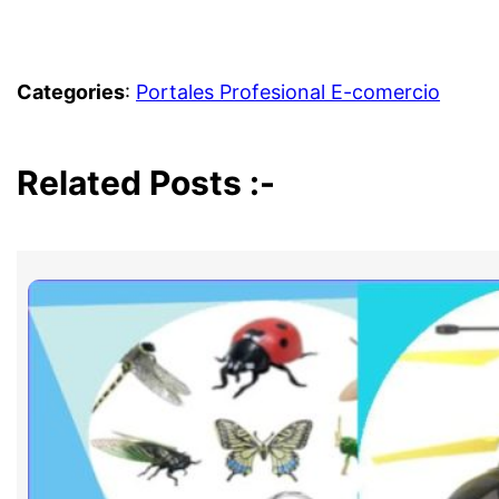
Categories
:
Portales Profesional E-comercio
Related Posts :-