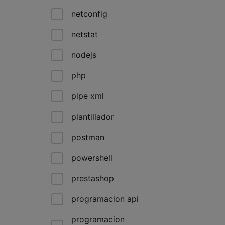
netconfig
netstat
nodejs
php
pipe xml
plantillador
postman
powershell
prestashop
programacion api
programacion