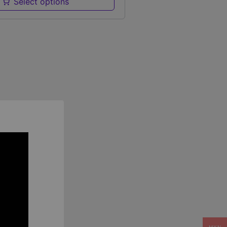
Select options