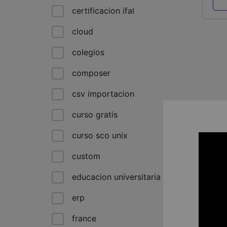
certificacion ifal
cloud
colegios
composer
csv importacion
curso gratis
curso sco unix
custom
educacion universitaria
erp
france