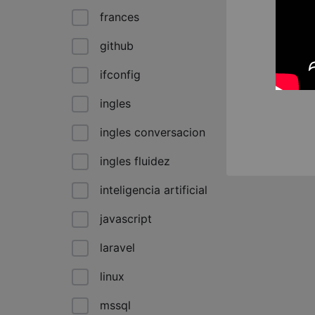
frances
github
ifconfig
ingles
ingles conversacion
ingles fluidez
inteligencia artificial
javascript
laravel
linux
mssql