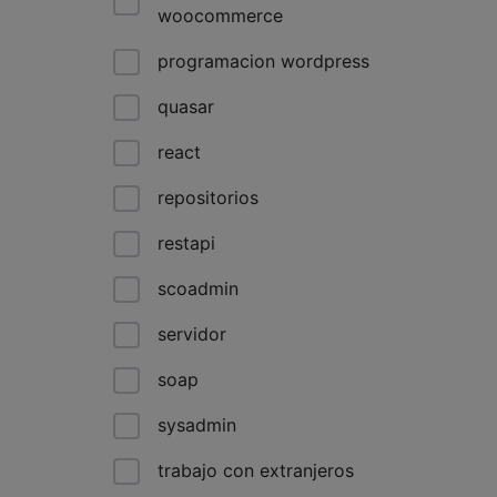
woocommerce
programacion wordpress
quasar
react
repositorios
restapi
scoadmin
servidor
soap
sysadmin
trabajo con extranjeros