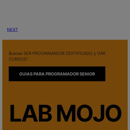
NEXT
Buscas SER PROGRAMADOR CERTIFICADO y DAR
CURSOS?
GUIAS PARA PROGRAMADOR SENIOR
LAB MOJO