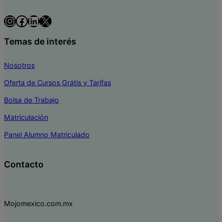
Instagram
Facebook
LinkedIn
X
Temas de interés
Nosotros
Oferta de Cursos Grátis y Tarifas
Bolsa de Trabajo
Matriculación
Panel Alumno Matriculado
Contacto
Mojomexico.com.mx