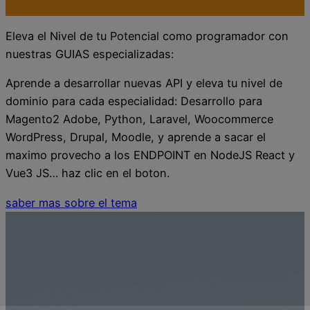
Eleva el Nivel de tu Potencial como programador con
nuestras GUIAS especializadas:
Aprende a desarrollar nuevas API y eleva tu nivel de
dominio para cada especialidad: Desarrollo para
Magento2 Adobe, Python, Laravel, Woocommerce
WordPress, Drupal, Moodle, y aprende a sacar el
maximo provecho a los ENDPOINT en NodeJS React y
Vue3 JS… haz clic en el boton.
saber mas sobre el tema