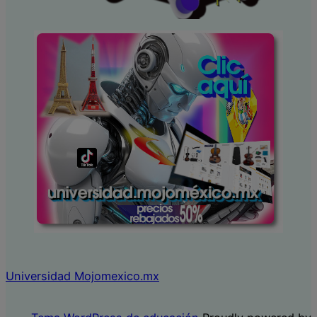
Universidad Mojomexico.mx