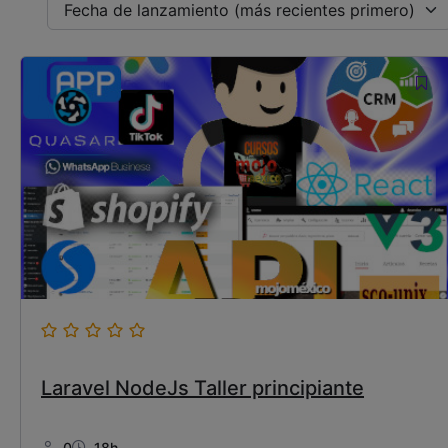
Fecha de lanzamiento (más recientes primero)
Laravel NodeJs Taller principiante
0
18h