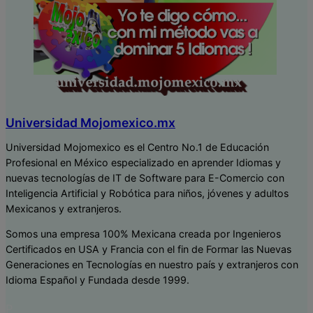
Universidad Mojomexico.mx
Universidad Mojomexico es el Centro No.1 de Educación
Profesional en México especializado en aprender Idiomas y
nuevas tecnologías de IT de Software para E-Comercio con
Inteligencia Artificial y Robótica para niños, jóvenes y adultos
Mexicanos y extranjeros.
Somos una empresa 100% Mexicana creada por Ingenieros
Certificados en USA y Francia con el fin de Formar las Nuevas
Generaciones en Tecnologías en nuestro país y extranjeros con
Idioma Español y Fundada desde 1999.
P