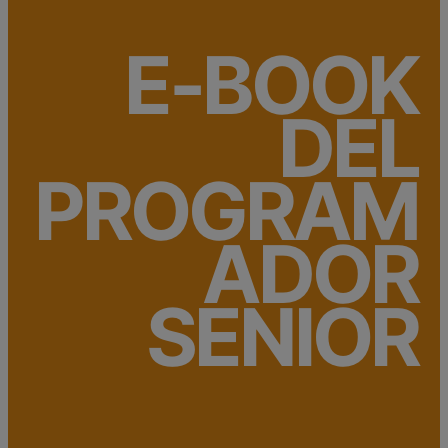
E-BOOK
DEL
PROGRAM
ADOR
SENIOR