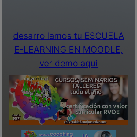
desarrollamos tu ESCUELA
E-LEARNING EN MOODLE,
ver demo aqui