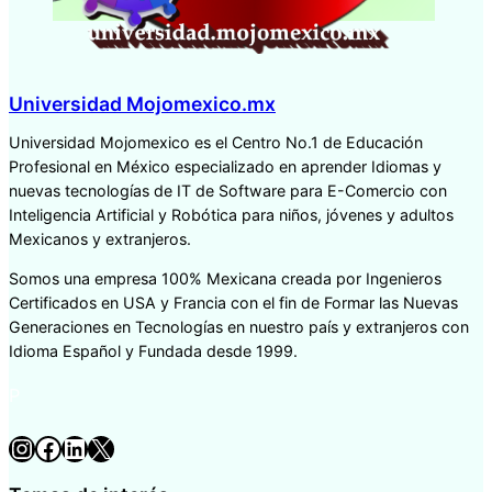
Universidad Mojomexico.mx
Universidad Mojomexico es el Centro No.1 de Educación
Profesional en México especializado en aprender Idiomas y
nuevas tecnologías de IT de Software para E-Comercio con
Inteligencia Artificial y Robótica para niños, jóvenes y adultos
Mexicanos y extranjeros.
Somos una empresa 100% Mexicana creada por Ingenieros
Certificados en USA y Francia con el fin de Formar las Nuevas
Generaciones en Tecnologías en nuestro país y extranjeros con
Idioma Español y Fundada desde 1999.
P
Instagram
Facebook
LinkedIn
X