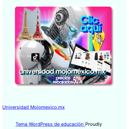
Universidad Mojomexico.mx
Tema WordPress de educación
Proudly