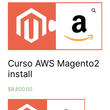
Curso AWS Magento2
install
$
8,600.00