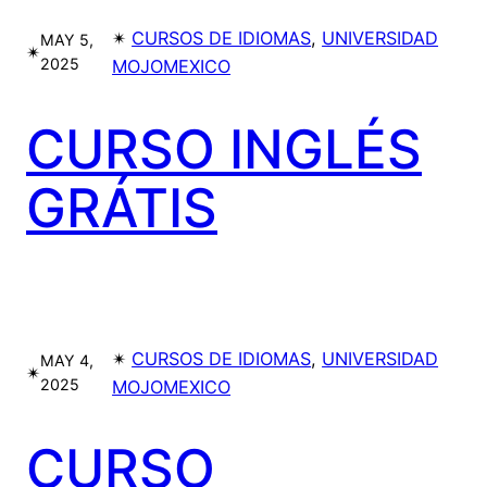
✴︎
CURSOS DE IDIOMAS
, 
UNIVERSIDAD
MAY 5,
✴︎
2025
MOJOMEXICO
CURSO INGLÉS
GRÁTIS
✴︎
CURSOS DE IDIOMAS
, 
UNIVERSIDAD
MAY 4,
✴︎
2025
MOJOMEXICO
CURSO