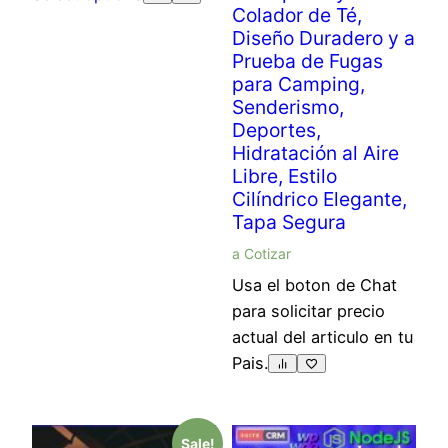
Colador de Té,
Diseño Duradero y a
Prueba de Fugas
para Camping,
Senderismo,
Deportes,
Hidratación al Aire
Libre, Estilo
Cilíndrico Elegante,
Tapa Segura
a Cotizar
Usa el boton de Chat
para solicitar precio
actual del articulo en tu
Pais.
Sale!