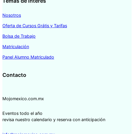
Temas de interés
Nosotros
Oferta de Cursos Grátis y Tarifas
Bolsa de Trabajo
Matriculación
Panel Alumno Matriculado
Contacto
Mojomexico.com.mx
Eventos todo el año
revisa nuestro calendario y reserva con anticipación