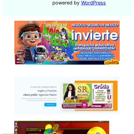
powered by
WordPress