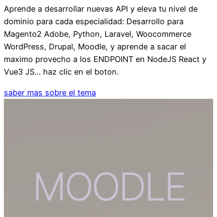
Aprende a desarrollar nuevas API y eleva tu nivel de
dominio para cada especialidad: Desarrollo para
Magento2 Adobe, Python, Laravel, Woocommerce
WordPress, Drupal, Moodle, y aprende a sacar el
maximo provecho a los ENDPOINT en NodeJS React y
Vue3 JS… haz clic en el boton.
saber mas sobre el tema
MOODLE