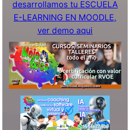
desarrollamos tu ESCUELA
E-LEARNING EN MOODLE,
ver demo aqui