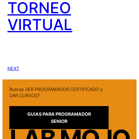
TORNEO
VIRTUAL
NEXT
Buscas SER PROGRAMADOR CERTIFICADO y
DAR CURSOS?
GUIAS PARA PROGRAMADOR
SENIOR
LAB MOJO