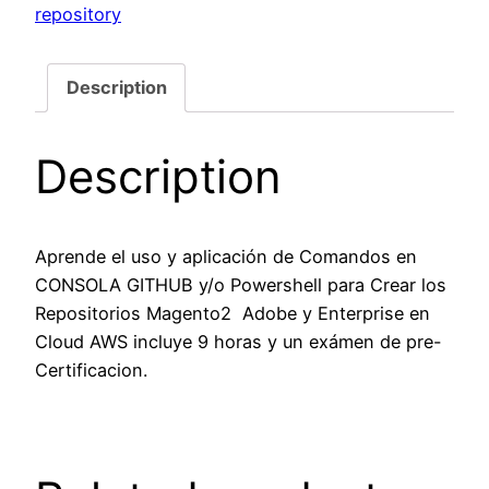
repository
Description
Description
Aprende el uso y aplicación de Comandos en
CONSOLA GITHUB y/o Powershell para Crear los
Repositorios Magento2 Adobe y Enterprise en
Cloud AWS incluye 9 horas y un exámen de pre-
Certificacion.