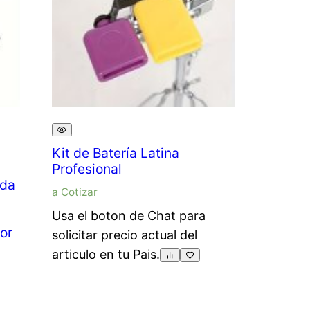
Kit de Batería Latina
Profesional
ida
a Cotizar
Usa el boton de Chat para
or
solicitar precio actual del
articulo en tu Pais.