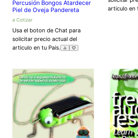
Percusión Bongos Atardecer
articulo en 
Piel de Oveja Pandereta
a Cotizar
Usa el boton de Chat para
solicitar precio actual del
articulo en tu Pais.