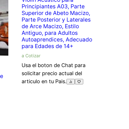
Principiantes A03, Parte
Superior de Abeto Macizo,
Parte Posterior y Laterales
de Arce Macizo, Estilo
Antiguo, para Adultos
Autoaprendices, Adecuado
para Edades de 14+
a Cotizar
Usa el boton de Chat para
solicitar precio actual del
he
articulo en tu Pais.