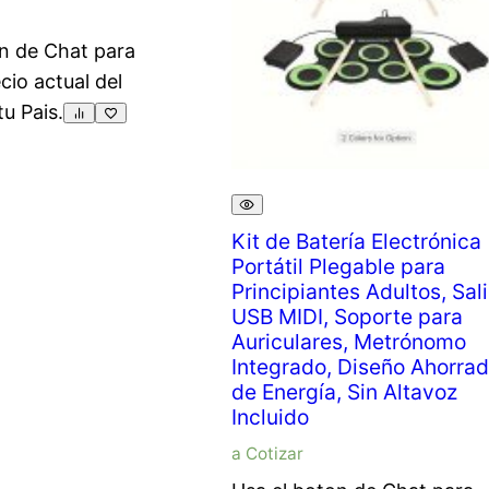
n de Chat para
ecio actual del
tu Pais.
Kit de Batería Electrónica
Portátil Plegable para
Principiantes Adultos, Sal
USB MIDI, Soporte para
Auriculares, Metrónomo
Integrado, Diseño Ahorrad
de Energía, Sin Altavoz
Incluido
a Cotizar