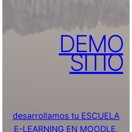
DEMO
SITIO
desarrollamos tu ESCUELA
E-LEARNING EN MOODLE,