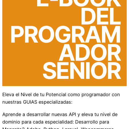
DEL
PROGRAM
ADOR
SENIOR
Eleva el Nivel de tu Potencial como programador con
nuestras GUIAS especializadas:
Aprende a desarrollar nuevas API y eleva tu nivel de
dominio para cada especialidad: Desarrollo para