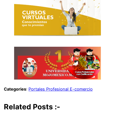
Categories
:
Portales Profesional E-comercio
Related Posts :-