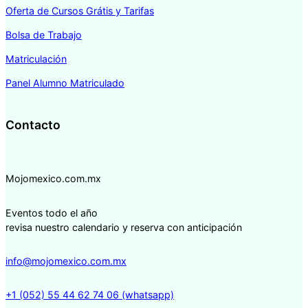
Oferta de Cursos Grátis y Tarifas
Bolsa de Trabajo
Matriculación
Panel Alumno Matriculado
Contacto
Mojomexico.com.mx
Eventos todo el año
revisa nuestro calendario y reserva con anticipación
info@mojomexico.com.mx
+1 (052) 55 44 62 74 06 (whatsapp)