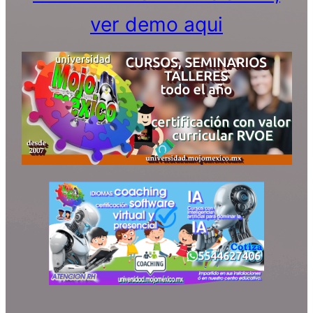
ver demo aqui