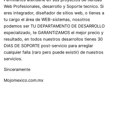
Web Profesionales, desarrollo y Soporte tecnico. Si
eres integrador, diseñador de sitios web, o tienes a
tu cargo el área de WEB-sistemas, nosotros
podemos ser TU DEPARTAMENTO DE DESARROLLO
especializado, te GARANTIZAMOS el mejor precio y
resultado, en todos nuestros desarrollos tienes 30
DIAS DE SOPORTE post-servicio para arreglar
cualquier falla (raro pero puede existir) de nuestros
servicios.
Sinceramente
Mojomexico.com.mx