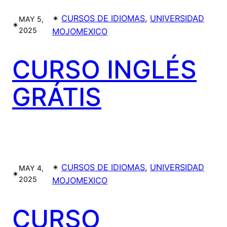
✴︎
CURSOS DE IDIOMAS
, 
UNIVERSIDAD
MAY 5,
✴︎
2025
MOJOMEXICO
CURSO INGLÉS
GRÁTIS
✴︎
CURSOS DE IDIOMAS
, 
UNIVERSIDAD
MAY 4,
✴︎
2025
MOJOMEXICO
CURSO