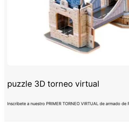
puzzle 3D torneo virtual
Inscribete a nuestro PRIMER TORNEO VIRTUAL de armado d