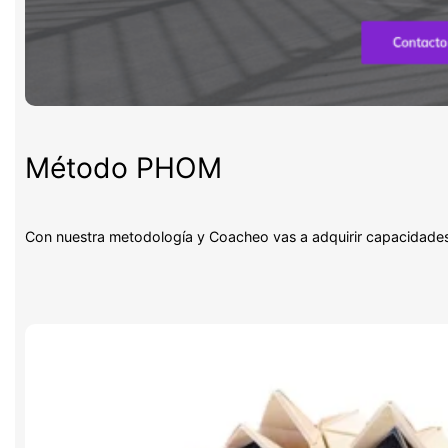
Método PHOM
Con nuestra metodología y Coacheo vas a adquirir capacidade