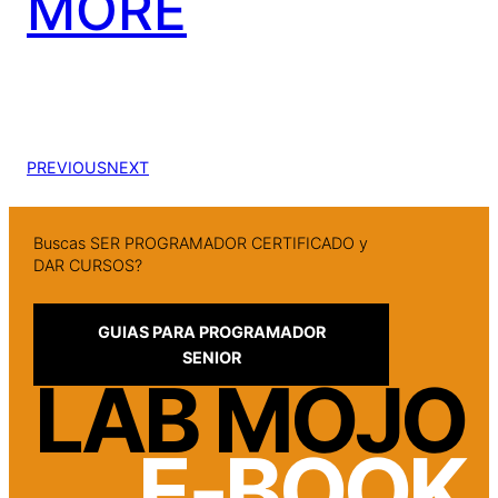
MORE
PREVIOUS
NEXT
Buscas SER PROGRAMADOR CERTIFICADO y
DAR CURSOS?
GUIAS PARA PROGRAMADOR
SENIOR
LAB MOJO
E-BOOK