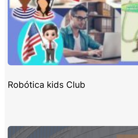
Robótica kids Club