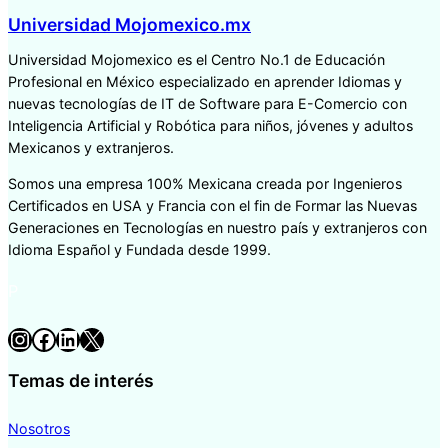
Universidad Mojomexico.mx
Universidad Mojomexico es el Centro No.1 de Educación
Profesional en México especializado en aprender Idiomas y
nuevas tecnologías de IT de Software para E-Comercio con
Inteligencia Artificial y Robótica para niños, jóvenes y adultos
Mexicanos y extranjeros.
Somos una empresa 100% Mexicana creada por Ingenieros
Certificados en USA y Francia con el fin de Formar las Nuevas
Generaciones en Tecnologías en nuestro país y extranjeros con
Idioma Español y Fundada desde 1999.
P
Instagram
Facebook
LinkedIn
X
Temas de interés
Nosotros