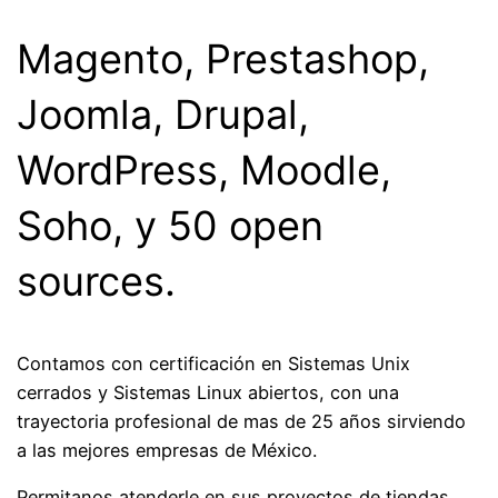
Magento, Prestashop,
Joomla, Drupal,
WordPress, Moodle,
Soho, y 50 open
sources.
Contamos con certificación en Sistemas Unix
cerrados y Sistemas Linux abiertos, con una
trayectoria profesional de mas de 25 años sirviendo
a las mejores empresas de México.
Permitanos atenderle en sus proyectos de tiendas