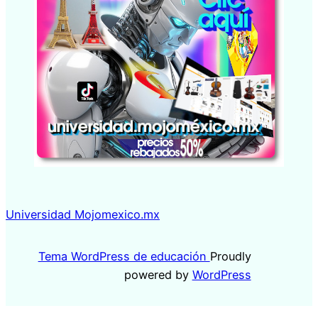
Universidad Mojomexico.mx
Tema WordPress de educación
Proudly
powered by
WordPress