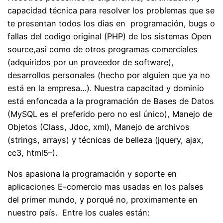
capacidad técnica para resolver los problemas que se
te presentan todos los dias en programación, bugs o
fallas del codigo original (PHP) de los sistemas Open
source,asi como de otros programas comerciales
(adquiridos por un proveedor de software),
desarrollos personales (hecho por alguien que ya no
está en la empresa…). Nuestra capacitad y dominio
está enfoncada a la programación de Bases de Datos
(MySQL es el preferido pero no esl único), Manejo de
Objetos (Class, Jdoc, xml), Manejo de archivos
(strings, arrays) y técnicas de belleza (jquery, ajax,
cc3, html5–).
Nos apasiona la programación y soporte en
aplicaciones E-comercio mas usadas en los países
del primer mundo, y porqué no, proximamente en
nuestro país. Entre los cuales están: