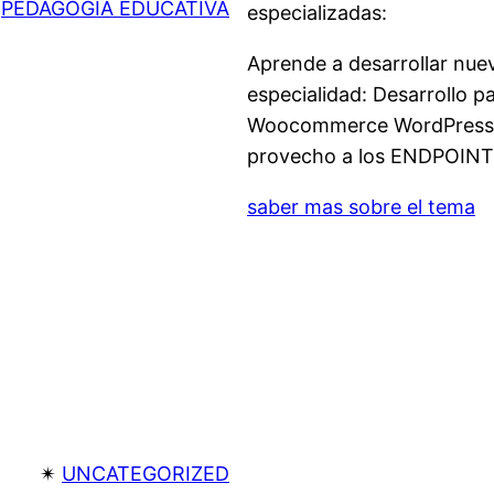
 
PEDAGOGIA EDUCATIVA
especializadas:
Aprende a desarrollar nuev
especialidad: Desarrollo 
Woocommerce WordPress, D
provecho a los ENDPOINT 
saber mas sobre el tema
✴︎
UNCATEGORIZED