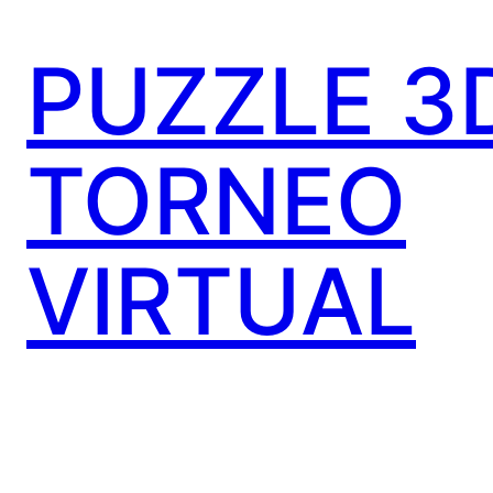
PUZZLE 3
TORNEO
VIRTUAL