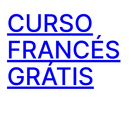
CURSO
FRANCÉS
GRÁTIS