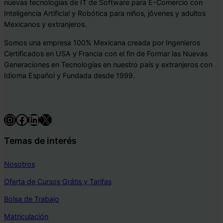
nuevas tecnologías de IT de Software para E-Comercio con
Inteligencia Artificial y Robótica para niños, jóvenes y adultos
Mexicanos y extranjeros.
Somos una empresa 100% Mexicana creada por Ingenieros
Certificados en USA y Francia con el fin de Formar las Nuevas
Generaciones en Tecnologías en nuestro país y extranjeros con
Idioma Español y Fundada desde 1999.
P
Instagram
Facebook
LinkedIn
X
Temas de interés
Nosotros
Oferta de Cursos Grátis y Tarifas
Bolsa de Trabajo
Matriculación