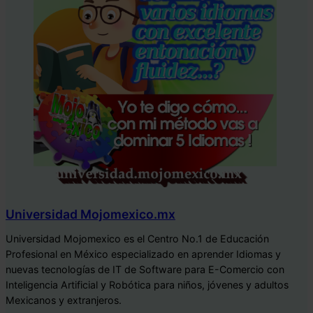
Universidad Mojomexico.mx
Universidad Mojomexico es el Centro No.1 de Educación
Profesional en México especializado en aprender Idiomas y
nuevas tecnologías de IT de Software para E-Comercio con
Inteligencia Artificial y Robótica para niños, jóvenes y adultos
Mexicanos y extranjeros.