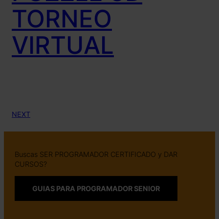
TORNEO
VIRTUAL
NEXT
Buscas SER PROGRAMADOR CERTIFICADO y DAR
CURSOS?
GUIAS PARA PROGRAMADOR SENIOR