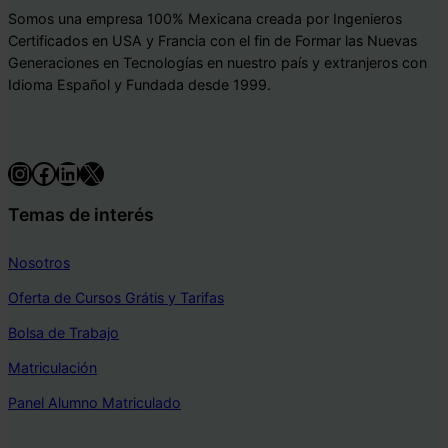
Somos una empresa 100% Mexicana creada por Ingenieros
Certificados en USA y Francia con el fin de Formar las Nuevas
Generaciones en Tecnologías en nuestro país y extranjeros con
Idioma Español y Fundada desde 1999.
P
Instagram
Facebook
LinkedIn
X
Temas de interés
Nosotros
Oferta de Cursos Grátis y Tarifas
Bolsa de Trabajo
Matriculación
Panel Alumno Matriculado