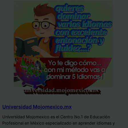
Universidad Mojomexico.mx
Universidad Mojomexico es el Centro No.1 de Educación
Profesional en México especializado en aprender Idiomas y