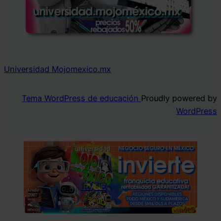
Universidad Mojomexico.mx
Tema WordPress de educación
Proudly powered by
WordPress