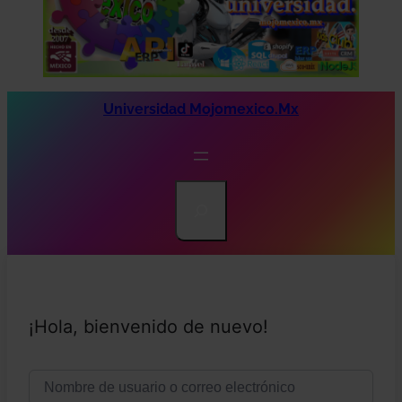
Universidad Mojomexico.mx
Search
¡Hola, bienvenido de nuevo!