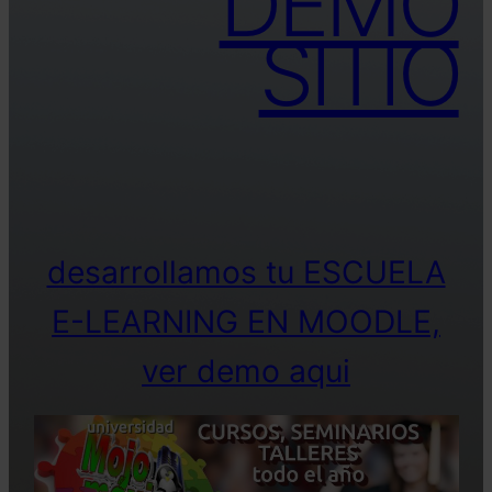
DEMO
SITIO
desarrollamos tu ESCUELA
E-LEARNING EN MOODLE,
ver demo aqui