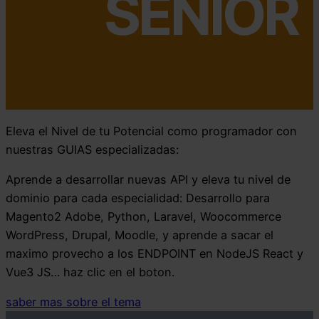
SENIOR
Eleva el Nivel de tu Potencial como programador con
nuestras GUIAS especializadas:
Aprende a desarrollar nuevas API y eleva tu nivel de
dominio para cada especialidad: Desarrollo para
Magento2 Adobe, Python, Laravel, Woocommerce
WordPress, Drupal, Moodle, y aprende a sacar el
maximo provecho a los ENDPOINT en NodeJS React y
Vue3 JS… haz clic en el boton.
saber mas sobre el tema