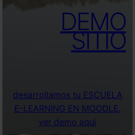
DEMO
SITIO
desarrollamos tu ESCUELA
E-LEARNING EN MOODLE,
ver demo aqui