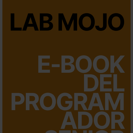
LAB MOJO
E-BOOK
DEL
PROGRAM
ADOR