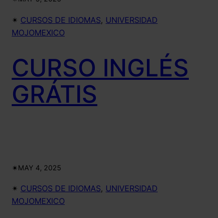
✴︎
CURSOS DE IDIOMAS
, 
UNIVERSIDAD
MOJOMEXICO
CURSO INGLÉS
GRÁTIS
✴︎
MAY 4, 2025
✴︎
CURSOS DE IDIOMAS
, 
UNIVERSIDAD
MOJOMEXICO