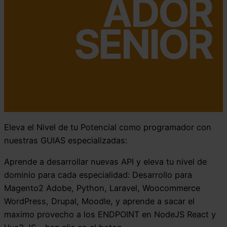
ADOR
SENIOR
Eleva el Nivel de tu Potencial como programador con
nuestras GUIAS especializadas:
Aprende a desarrollar nuevas API y eleva tu nivel de
dominio para cada especialidad: Desarrollo para
Magento2 Adobe, Python, Laravel, Woocommerce
WordPress, Drupal, Moodle, y aprende a sacar el
maximo provecho a los ENDPOINT en NodeJS React y