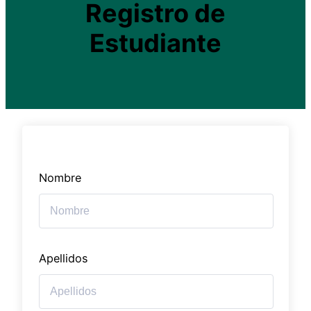
Registro de
Estudiante
Nombre
Apellidos