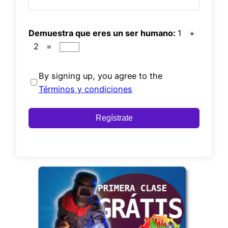
Demuestra que eres un ser humano:
1 +
2 =
By signing up, you agree to the
Términos y condiciones
Regístrate