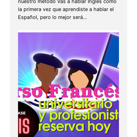
nuestro método Vas a hablar Inglés como
la primera vez que aprendiste a hablar el
Español, pero lo mejor será…