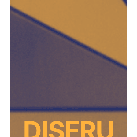
DISFRU