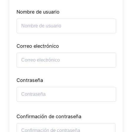
Nombre de usuario
Correo electrónico
Contraseña
Confirmación de contraseña