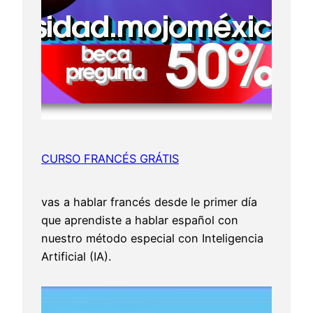
CURSO FRANCÉS GRÁTIS
vas a hablar francés desde le primer día
que aprendiste a hablar español con
nuestro método especial con Inteligencia
Artificial (IA).