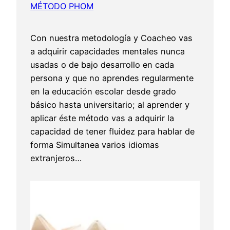
MÉTODO PHOM
Con nuestra metodología y Coacheo vas
a adquirir capacidades mentales nunca
usadas o de bajo desarrollo en cada
persona y que no aprendes regularmente
en la educación escolar desde grado
básico hasta universitario; al aprender y
aplicar éste método vas a adquirir la
capacidad de tener fluidez para hablar de
forma Simultanea varios idiomas
extranjeros…