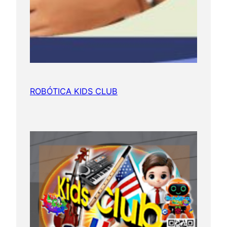
ROBÓTICA KIDS CLUB