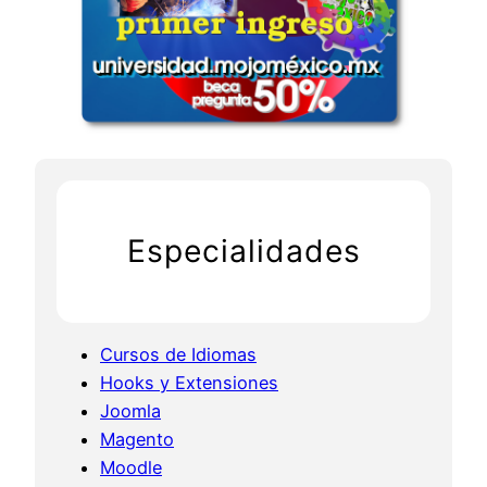
Especialidades
Cursos de Idiomas
Hooks y Extensiones
Joomla
Magento
Moodle