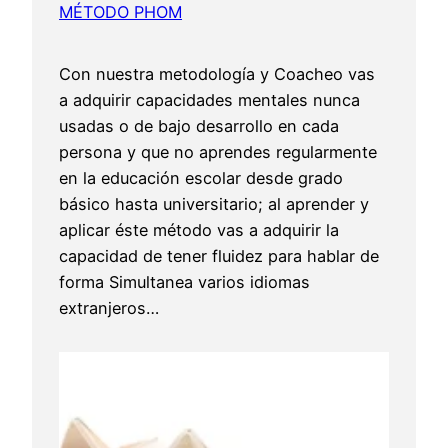
MÉTODO PHOM
Con nuestra metodología y Coacheo vas
a adquirir capacidades mentales nunca
usadas o de bajo desarrollo en cada
persona y que no aprendes regularmente
en la educación escolar desde grado
básico hasta universitario; al aprender y
aplicar éste método vas a adquirir la
capacidad de tener fluidez para hablar de
forma Simultanea varios idiomas
extranjeros…