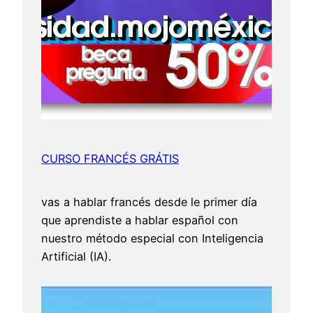
CURSO FRANCÉS GRÁTIS
vas a hablar francés desde le primer día
que aprendiste a hablar español con
nuestro método especial con Inteligencia
Artificial (IA).