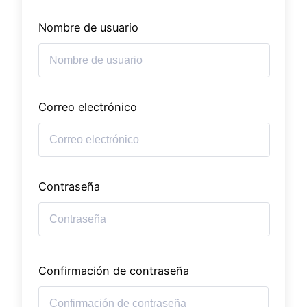
Nombre de usuario
Correo electrónico
Contraseña
Confirmación de contraseña