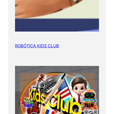
ROBÓTICA KIDS CLUB