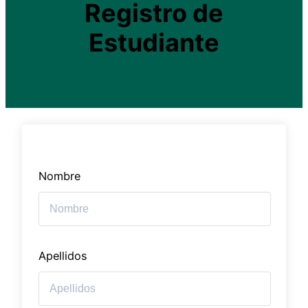
Registro de
Estudiante
Nombre
Apellidos