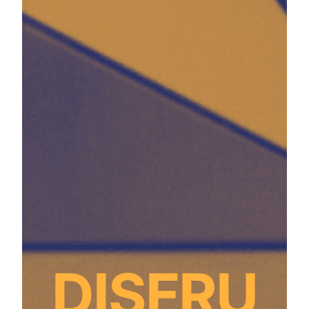
DISFRU