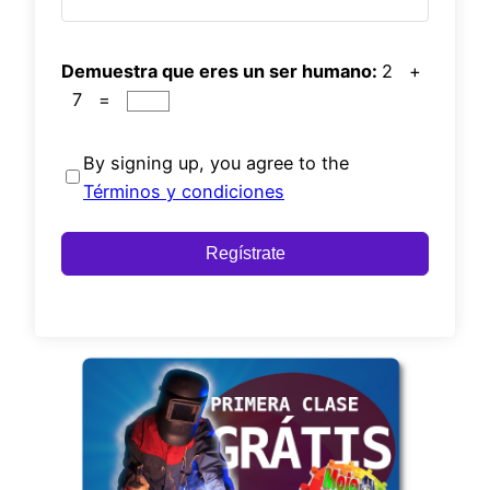
Demuestra que eres un ser humano:
2 +
7 =
By signing up, you agree to the
Términos y condiciones
Regístrate