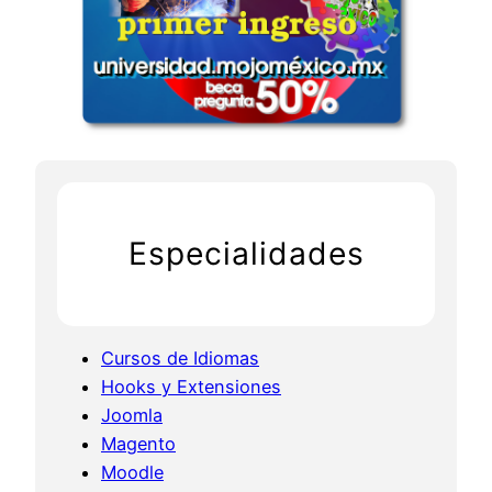
Especialidades
Cursos de Idiomas
Hooks y Extensiones
Joomla
Magento
Moodle