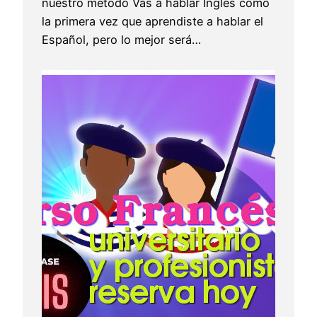
nuestro método Vas a hablar Inglés como
la primera vez que aprendiste a hablar el
Español, pero lo mejor será…